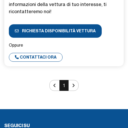
informazioni della vettura di tuo interesse, ti
ricontatteremo noi!
RICHIESTA DISPONIBILITÀ VETTURA
Oppure
CONTATTACI ORA
1
SEGUICI SU