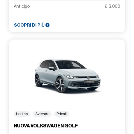
Anticipo
€ 3.000
SCOPRI DI PIÙ
berlina
Aziende
Privati
NUOVA VOLKSWAGEN GOLF