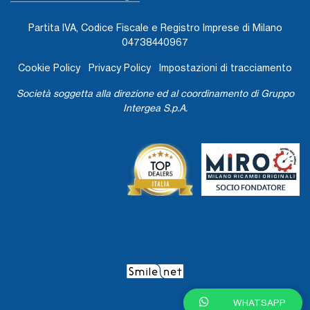
Partita IVA, Codice Fiscale e Registro Imprese di Milano
04738440967
Cookie Policy
Privacy Policy
Impostazioni di tracciamento
Società soggetta alla direzione ed al coordinamento di Gruppo
Intergea S.p.A.
WHATSAPP