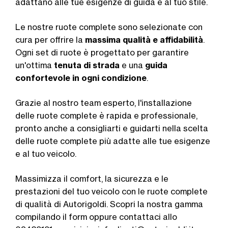
adattano alle tue esigenze di guida e al tuo stile.
Le nostre ruote complete sono selezionate con
cura per offrire la
massima qualità e affidabilità
.
Ogni set di ruote è progettato per garantire
un'ottima
tenuta di strada
e una
guida
confortevole in ogni condizione
.
Grazie al nostro team esperto, l'installazione
delle ruote complete è rapida e professionale,
pronto anche a consigliarti e guidarti nella scelta
delle ruote complete più adatte alle tue esigenze
e al tuo veicolo.
Massimizza il comfort, la sicurezza e le
prestazioni del tuo veicolo con le ruote complete
di qualità di Autorigoldi. Scopri la nostra gamma
compilando il form oppure contattaci allo