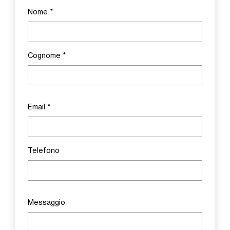
Nome
*
Cognome
*
Email
*
Telefono
Messaggio