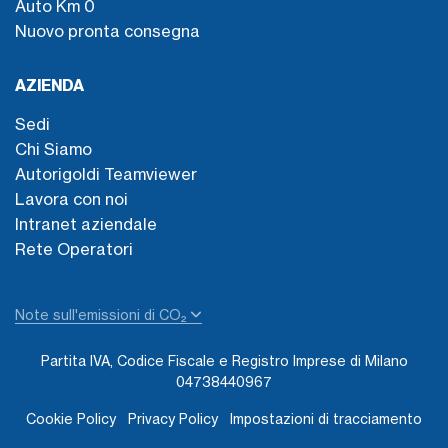
Auto Km 0
Nuovo pronta consegna
AZIENDA
Sedi
Chi Siamo
Autorigoldi Teamviewer
Lavora con noi
Intranet aziendale
Rete Operatori
Note sull'emissioni di CO₂
Partita IVA, Codice Fiscale e Registro Imprese di Milano
04738440967
Cookie Policy
Privacy Policy
Impostazioni di tracciamento