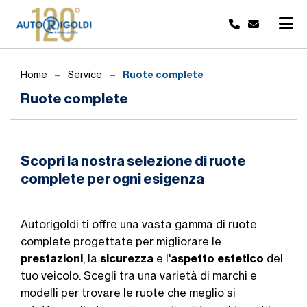
Ruote complete
Home
Service
Ruote complete
Scopri la nostra selezione di ruote
complete per ogni esigenza
Autorigoldi ti offre una vasta gamma di ruote
complete progettate per migliorare le
prestazioni
, la
sicurezza
e l'
aspetto estetico
del
tuo veicolo. Scegli tra una varietà di marchi e
modelli per trovare le ruote che meglio si