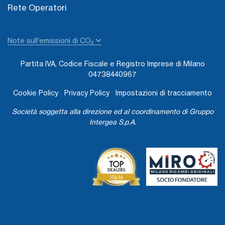
Rete Operatori
Note sull'emissioni di CO₂
Partita IVA, Codice Fiscale e Registro Imprese di Milano
04738440967
Cookie Policy
Privacy Policy
Impostazioni di tracciamento
Società soggetta alla direzione ed al coordinamento di Gruppo
Intergea S.p.A.