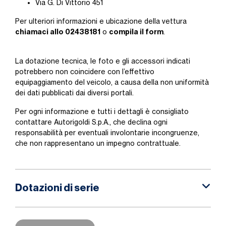
Via G. Di Vittorio 451
Per ulteriori informazioni e ubicazione della vettura
chiamaci allo 02438181
compila il form
o
.
La dotazione tecnica, le foto e gli accessori indicati
potrebbero non coincidere con l’effettivo
equipaggiamento del veicolo, a causa della non uniformità
dei dati pubblicati dai diversi portali.
Per ogni informazione e tutti i dettagli è consigliato
contattare Autorigoldi S.p.A., che declina ogni
responsabilità per eventuali involontarie incongruenze,
che non rappresentano un impegno contrattuale.
Dotazioni di serie