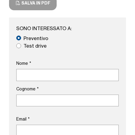
SALVA IN PDF
SONO INTERESSATO A:
Preventivo
Test drive
Nome
*
Cognome
*
Email
*