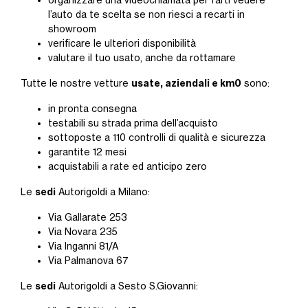
l’auto da te scelta se non riesci a recarti in
showroom
verificare le ulteriori disponibilità
valutare il tuo usato, anche da rottamare
usate, aziendali e km0
Tutte le nostre vetture
sono:
in pronta consegna
testabili su strada prima dell’acquisto
sottoposte a 110 controlli di qualità e sicurezza
garantite 12 mesi
acquistabili a rate ed anticipo zero
sedi
Le
Autorigoldi a Milano:
Via Gallarate 253
Via Novara 235
Via Inganni 81/A
Via Palmanova 67
sedi
Le
Autorigoldi a Sesto S.Giovanni: