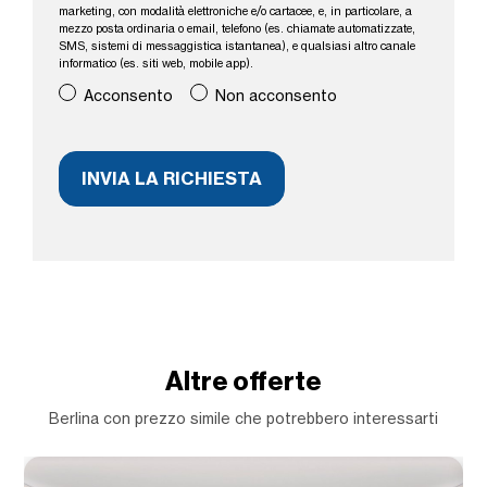
marketing, con modalità elettroniche e/o cartacee, e, in particolare, a
mezzo posta ordinaria o email, telefono (es. chiamate automatizzate,
SMS, sistemi di messaggistica istantanea), e qualsiasi altro canale
informatico (es. siti web, mobile app).
Acconsento
Non acconsento
Altre offerte
Berlina con prezzo simile che potrebbero interessarti