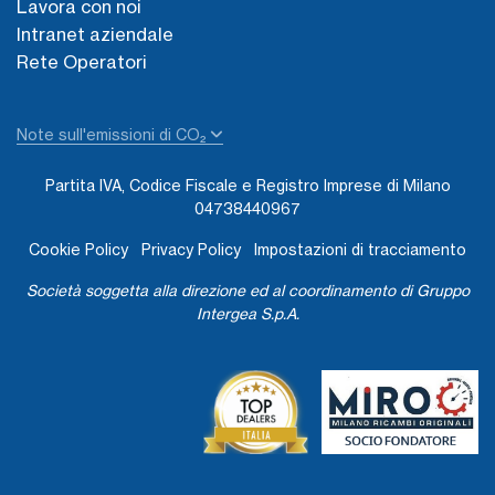
Lavora con noi
Intranet aziendale
Rete Operatori
Note sull'emissioni di CO₂
Partita IVA, Codice Fiscale e Registro Imprese di Milano
04738440967
Cookie Policy
Privacy Policy
Impostazioni di tracciamento
Società soggetta alla direzione ed al coordinamento di Gruppo
Intergea S.p.A.