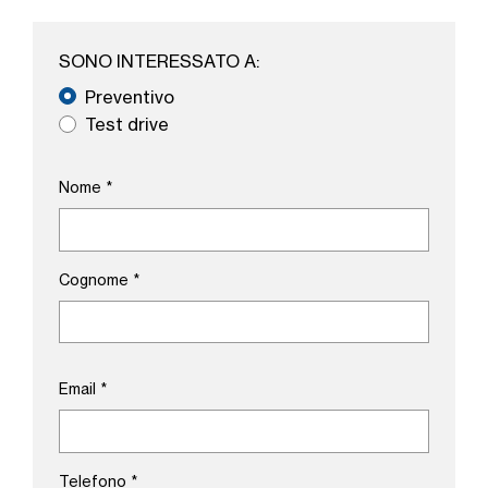
SONO INTERESSATO A:
Preventivo
Test drive
Nome
*
Cognome
*
Email
*
Telefono
*