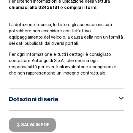
Per ulteriori informazioni e ubicazione della vettura
chiamaci allo 02438181
compila il form
o
.
La dotazione tecnica, le foto e gli accessori indicati
potrebbero non coincidere con l’effettivo
equipaggiamento del veicolo, a causa della non uniformità
dei dati pubblicati dai diversi portali.
Per ogni informazione e tutti i dettagli è consigliato
contattare Autorigoldi S.p.A., che declina ogni
responsabilità per eventuali involontarie incongruenze,
che non rappresentano un impegno contrattuale.
Dotazioni di serie
SALVA IN PDF