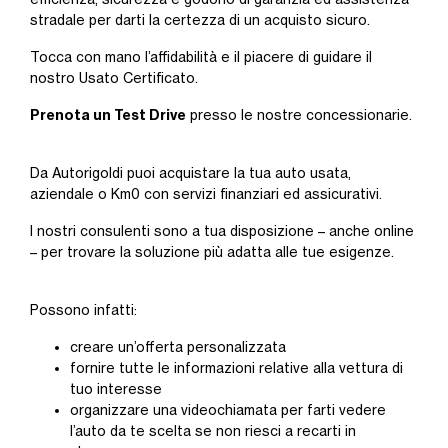
stradale per darti la certezza di un acquisto sicuro.
Tocca con mano l’affidabilità e il piacere di guidare il
nostro Usato Certificato.
Prenota un Test Drive
presso le nostre concessionarie.
Da Autorigoldi puoi acquistare la tua auto usata,
aziendale o Km0 con servizi finanziari ed assicurativi.
I nostri consulenti sono a tua disposizione – anche online
– per trovare la soluzione più adatta alle tue esigenze.
Possono infatti:
creare un’offerta personalizzata
fornire tutte le informazioni relative alla vettura di
tuo interesse
organizzare una videochiamata per farti vedere
l’auto da te scelta se non riesci a recarti in