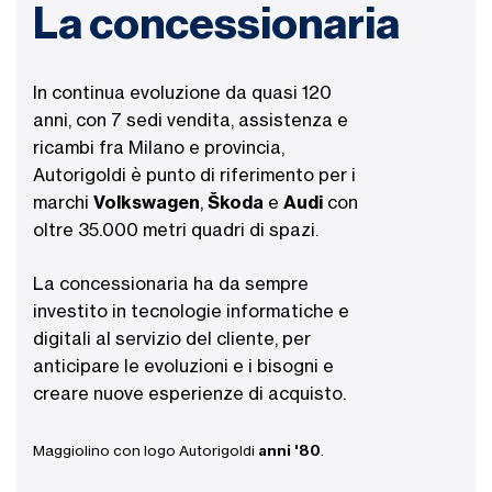
La concessionaria
In continua evoluzione da quasi 120
anni, con 7 sedi vendita, assistenza e
ricambi fra Milano e provincia,
Autorigoldi è punto di riferimento per i
marchi
Volkswagen
,
Škoda
e
Audi
con
oltre 35.000 metri quadri di spazi.
La concessionaria ha da sempre
investito in tecnologie informatiche e
digitali al servizio del cliente, per
anticipare le evoluzioni e i bisogni e
creare nuove esperienze di acquisto.
Maggiolino con logo Autorigoldi
anni '80
.