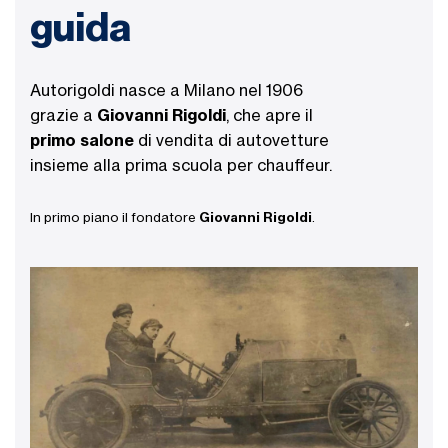
guida
Autorigoldi nasce a Milano nel 1906
grazie a
Giovanni Rigoldi
, che apre il
primo salone
di vendita di autovetture
insieme alla prima scuola per chauffeur.
In primo piano il fondatore
Giovanni Rigoldi
.