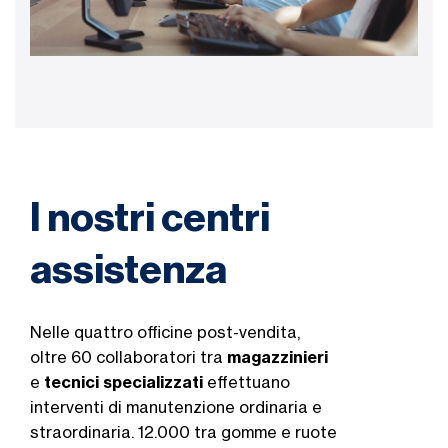
I nostri centri
assistenza
Nelle quattro officine post-vendita,
oltre 60 collaboratori tra
magazzinieri
e
tecnici specializzati
effettuano
interventi di manutenzione ordinaria e
straordinaria. 12.000 tra gomme e ruote