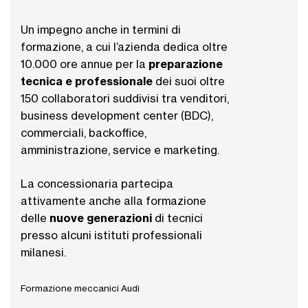
Un impegno anche in termini di
formazione, a cui l’azienda dedica oltre
10.000 ore annue per la
preparazione
tecnica e professionale
dei suoi oltre
150 collaboratori suddivisi tra venditori,
business development center (BDC),
commerciali, backoffice,
amministrazione, service e marketing.
La concessionaria partecipa
attivamente anche alla formazione
delle
nuove generazioni
di tecnici
presso alcuni istituti professionali
milanesi.
Formazione meccanici Audi