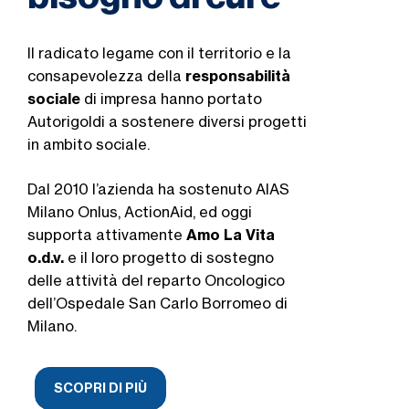
Il radicato legame con il territorio e la
consapevolezza della
responsabilità
sociale
di impresa hanno portato
Autorigoldi a sostenere diversi progetti
in ambito sociale.
Dal 2010 l’azienda ha sostenuto AIAS
Milano Onlus, ActionAid, ed oggi
supporta attivamente
Amo La Vita
o.d.v.
e il loro progetto di sostegno
delle attività del reparto Oncologico
dell’Ospedale San Carlo Borromeo di
Milano.
SCOPRI DI PIÙ