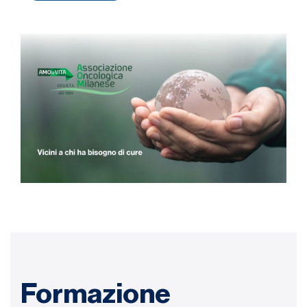
Formazione