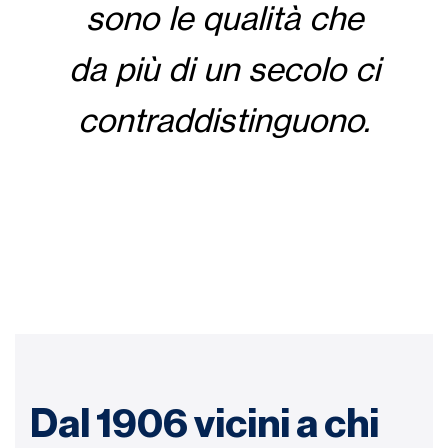
sono le qualità che
da più di un secolo ci
contraddistinguono.
Dal 1906 vicini a chi