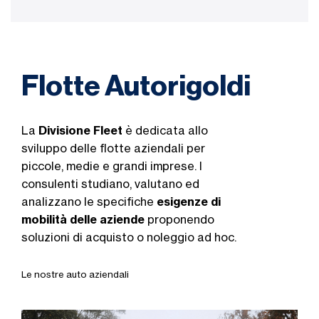
Flotte Autorigoldi
La
Divisione Fleet
è dedicata allo
sviluppo delle flotte aziendali per
piccole, medie e grandi imprese. I
consulenti studiano, valutano ed
analizzano le specifiche
esigenze di
mobilità delle aziende
proponendo
soluzioni di acquisto o noleggio ad hoc.
Le nostre auto aziendali