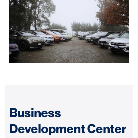
Business
Development Center