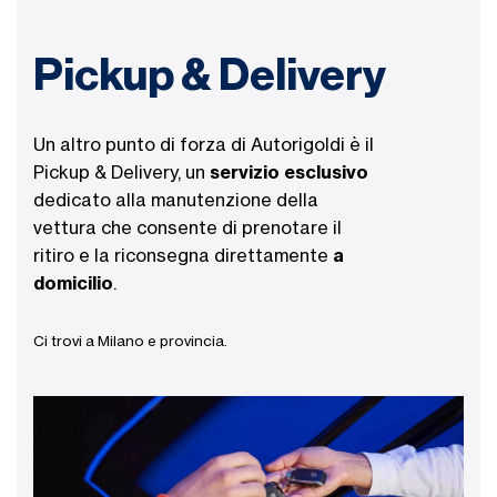
Pickup & Delivery
Un altro punto di forza di Autorigoldi è il
Pickup & Delivery, un
servizio esclusivo
dedicato alla manutenzione della
vettura che consente di prenotare il
ritiro e la riconsegna direttamente
a
domicilio
.
Ci trovi a Milano e provincia.