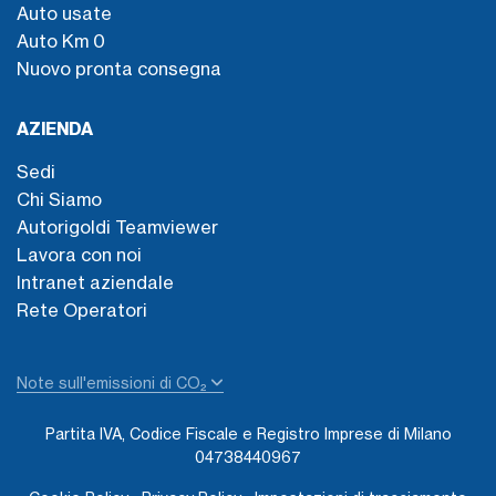
Auto usate
Auto Km 0
Nuovo pronta consegna
AZIENDA
Sedi
Chi Siamo
Autorigoldi Teamviewer
Lavora con noi
Intranet aziendale
Rete Operatori
Note sull'emissioni di CO₂
Partita IVA, Codice Fiscale e Registro Imprese di Milano
04738440967