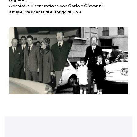
A destra la III generazione con
Carlo
e
Giovanni
,
attuale Presidente di Autorigoldi S.p.A.