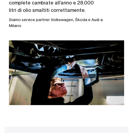
complete cambiate all’anno e 28.000
litri di olio smaltiti correttamente.
Siamo service partner Volkswagen, Škoda e Audi a
Milano