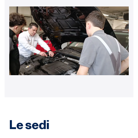
Le sedi