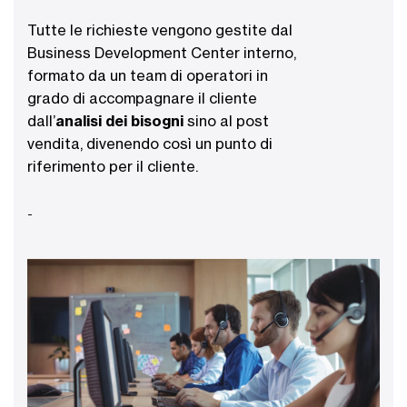
Tutte le richieste vengono gestite dal
Business Development Center interno,
formato da un team di operatori in
grado di accompagnare il cliente
dall’
analisi dei bisogni
sino al post
vendita, divenendo così un punto di
riferimento per il cliente.
-