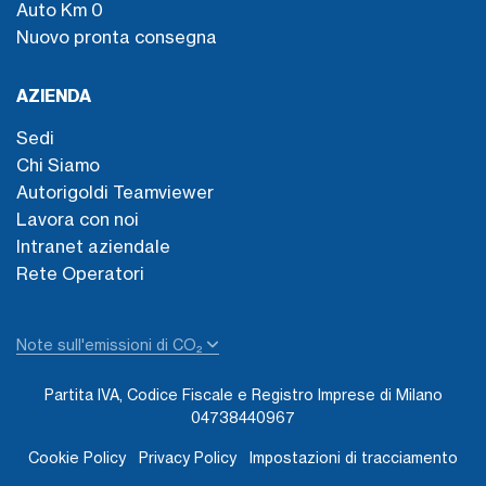
Auto Km 0
Nuovo pronta consegna
AZIENDA
Sedi
Chi Siamo
Autorigoldi Teamviewer
Lavora con noi
Intranet aziendale
Rete Operatori
Note sull'emissioni di CO₂
Partita IVA, Codice Fiscale e Registro Imprese di Milano
04738440967
Cookie Policy
Privacy Policy
Impostazioni di tracciamento