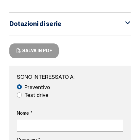
Dotazioni di serie
SALVA IN PDF
SONO INTERESSATO A:
Preventivo
Test drive
Nome
*
Cognome
*