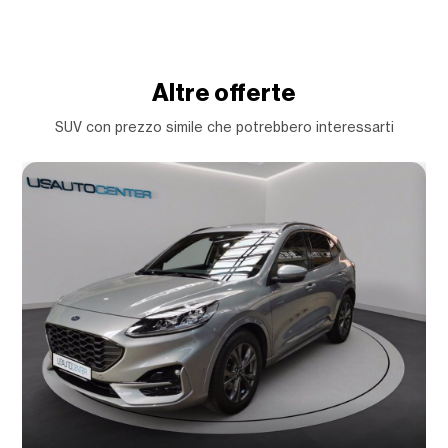
Altre offerte
SUV con prezzo simile che potrebbero interessarti