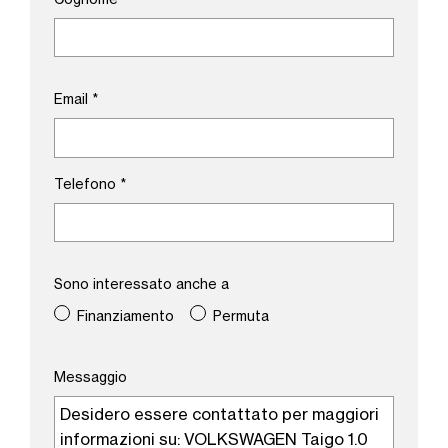
Email
*
Telefono
*
Sono interessato anche a
Finanziamento
Permuta
Messaggio