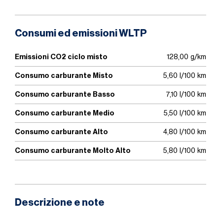
Consumi ed emissioni WLTP
Emissioni CO2 ciclo misto
128,00 g/km
Consumo carburante Misto
5,60 l/100 km
Consumo carburante Basso
7,10 l/100 km
Consumo carburante Medio
5,50 l/100 km
Consumo carburante Alto
4,80 l/100 km
Consumo carburante Molto Alto
5,80 l/100 km
Descrizione e note