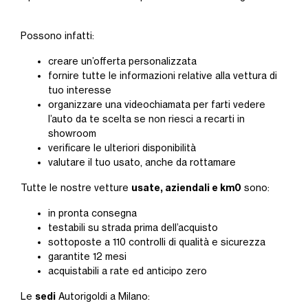
Possono infatti:
creare un’offerta personalizzata
fornire tutte le informazioni relative alla vettura di
tuo interesse
organizzare una videochiamata per farti vedere
l’auto da te scelta se non riesci a recarti in
showroom
verificare le ulteriori disponibilità
valutare il tuo usato, anche da rottamare
usate, aziendali e km0
Tutte le nostre vetture
sono:
in pronta consegna
testabili su strada prima dell’acquisto
sottoposte a 110 controlli di qualità e sicurezza
garantite 12 mesi
acquistabili a rate ed anticipo zero
sedi
Le
Autorigoldi a Milano: