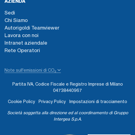
AZIENDA
Sedi
Chi Siamo
Autorigoldi Teamviewer
Lavora con noi
Intranet aziendale
Rete Operatori
Note sull'emissioni di CO₂
Partita IVA, Codice Fiscale e Registro Imprese di Milano
04738440967
Cookie Policy
Privacy Policy
Impostazioni di tracciamento
Società soggetta alla direzione ed al coordinamento di Gruppo
Intergea S.p.A.