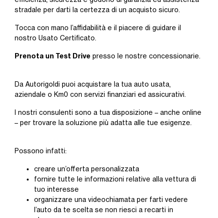
stradale per darti la certezza di un acquisto sicuro.
Tocca con mano l’affidabilità e il piacere di guidare il
nostro Usato Certificato.
Prenota un Test Drive
presso le nostre concessionarie.
Da Autorigoldi puoi acquistare la tua auto usata,
aziendale o Km0 con servizi finanziari ed assicurativi.
I nostri consulenti sono a tua disposizione – anche online
– per trovare la soluzione più adatta alle tue esigenze.
Possono infatti:
creare un’offerta personalizzata
fornire tutte le informazioni relative alla vettura di
tuo interesse
organizzare una videochiamata per farti vedere
l’auto da te scelta se non riesci a recarti in