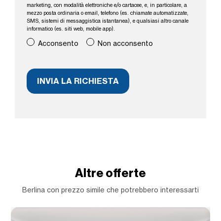
marketing, con modalità elettroniche e/o cartacee, e, in particolare, a
mezzo posta ordinaria o email, telefono (es. chiamate automatizzate,
SMS, sistemi di messaggistica istantanea), e qualsiasi altro canale
informatico (es. siti web, mobile app).
Acconsento
Non acconsento
Altre offerte
Berlina con prezzo simile che potrebbero interessarti