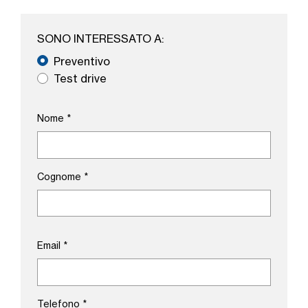
SONO INTERESSATO A:
Preventivo
Test drive
Nome
*
Cognome
*
Email
*
Telefono
*