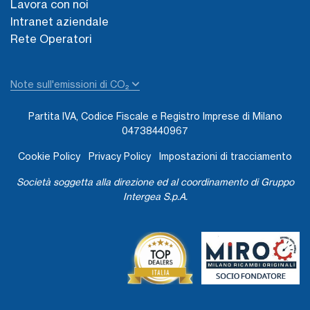
Lavora con noi
Intranet aziendale
Rete Operatori
Note sull'emissioni di CO₂
Partita IVA, Codice Fiscale e Registro Imprese di Milano
04738440967
Cookie Policy
Privacy Policy
Impostazioni di tracciamento
Società soggetta alla direzione ed al coordinamento di Gruppo
Intergea S.p.A.