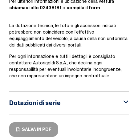
Per ulteriori informazioni e ubicazione della vettura
chiamaci allo 02438181
compila il form
o
.
La dotazione tecnica, le foto e gli accessori indicati
potrebbero non coincidere con l’effettivo
equipaggiamento del veicolo, a causa della non uniformità
dei dati pubblicati dai diversi portali.
Per ogni informazione e tutti i dettagli è consigliato
contattare Autorigoldi S.p.A., che declina ogni
responsabilità per eventuali involontarie incongruenze,
che non rappresentano un impegno contrattuale.
Dotazioni di serie
SALVA IN PDF