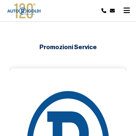
Promozioni Service