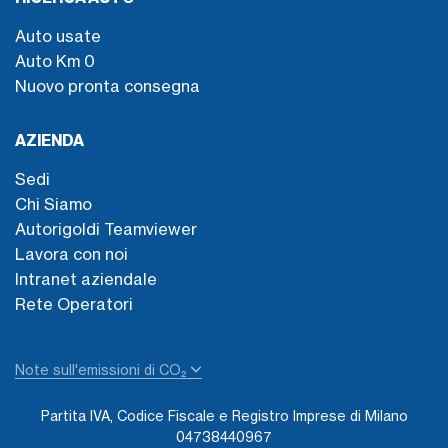
Auto usate
Auto Km 0
Nuovo pronta consegna
AZIENDA
Sedi
Chi Siamo
Autorigoldi Teamviewer
Lavora con noi
Intranet aziendale
Rete Operatori
Note sull'emissioni di CO₂
Partita IVA, Codice Fiscale e Registro Imprese di Milano
04738440967