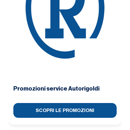
Promozioni service Autorigoldi
SCOPRI LE PROMOZIONI