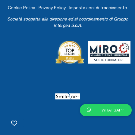
Cookie Policy
Privacy Policy
Impostazioni di tracciamento
Società soggetta alla direzione ed al coordinamento di Gruppo
Intergea S.p.A.
WHATSAPP