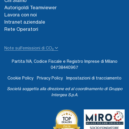
Chi Siamo
Autorigoldi Teamviewer
Lavora con noi
Intranet aziendale
Rete Operatori
Note sull'emissioni di CO₂
Partita IVA, Codice Fiscale e Registro Imprese di Milano
04738440967
Cookie Policy
Privacy Policy
Impostazioni di tracciamento
Società soggetta alla direzione ed al coordinamento di Gruppo
Intergea S.p.A.