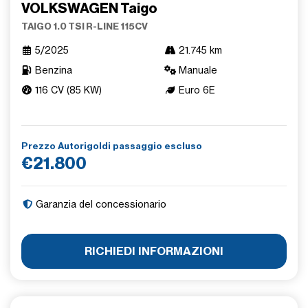
VOLKSWAGEN Taigo
TAIGO 1.0 TSI R-LINE 115CV
5/2025
21.745 km
Benzina
Manuale
116 CV (85 KW)
Euro 6E
Prezzo Autorigoldi passaggio escluso
€21.800
Garanzia del concessionario
RICHIEDI INFORMAZIONI