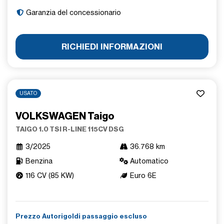
Garanzia del concessionario
RICHIEDI INFORMAZIONI
USATO
VOLKSWAGEN Taigo
TAIGO 1.0 TSI R-LINE 115CV DSG
3/2025
36.768 km
Benzina
Automatico
116 CV (85 KW)
Euro 6E
Prezzo Autorigoldi passaggio escluso