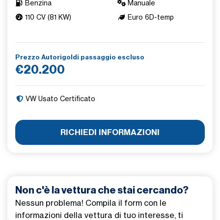
Benzina
Manuale
110 CV (81 KW)
Euro 6D-temp
Prezzo Autorigoldi passaggio escluso
€20.200
VW Usato Certificato
RICHIEDI INFORMAZIONI
Non c'è la vettura che stai cercando?
Nessun problema! Compila il form con le
informazioni della vettura di tuo interesse, ti