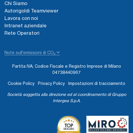
Chi Siamo
Autorigoldi Teamviewer
Lavora con noi
Intranet aziendale
Rete Operatori
Note sull'emissioni di CO₂
Partita IVA, Codice Fiscale e Registro Imprese di Milano
04738440967
Cookie Policy
Privacy Policy
Impostazioni di tracciamento
Società soggetta alla direzione ed al coordinamento di Gruppo
Intergea S.p.A.