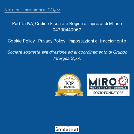
Note sull'emissioni di CO₂
Partita IVA, Codice Fiscale e Registro Imprese di Milano
04738440967
Cookie Policy
Privacy Policy
Impostazioni di tracciamento
Società soggetta alla direzione ed al coordinamento di Gruppo
Intergea S.p.A.