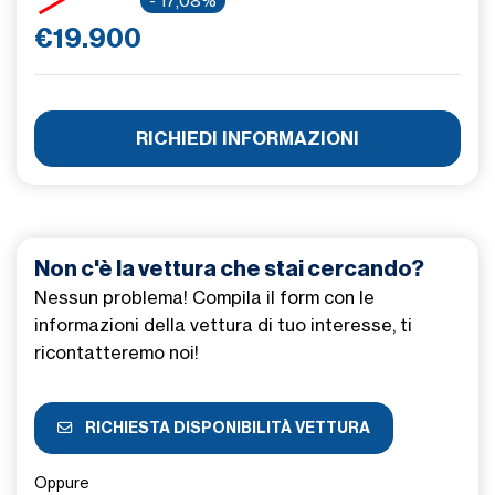
- 17,08%
€19.900
RICHIEDI INFORMAZIONI
Non c'è la vettura che stai cercando?
Nessun problema! Compila il form con le
informazioni della vettura di tuo interesse, ti
ricontatteremo noi!
RICHIESTA DISPONIBILITÀ VETTURA
Oppure