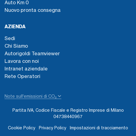
Auto Km 0
Nuovo pronta consegna
AZIENDA
Sedi
Chi Siamo
Autorigoldi Teamviewer
Lavora con noi
Intranet aziendale
Rete Operatori
Note sull'emissioni di CO₂
Partita IVA, Codice Fiscale e Registro Imprese di Milano
04738440967
Cookie Policy
Privacy Policy
Impostazioni di tracciamento