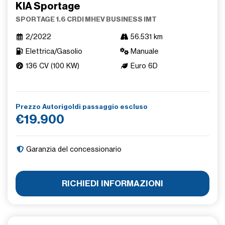
KIA Sportage
SPORTAGE 1.6 CRDI MHEV BUSINESS IMT
2/2022
56.531 km
Elettrica/Gasolio
Manuale
136 CV (100 KW)
Euro 6D
Prezzo Autorigoldi passaggio escluso
€19.900
Garanzia del concessionario
RICHIEDI INFORMAZIONI