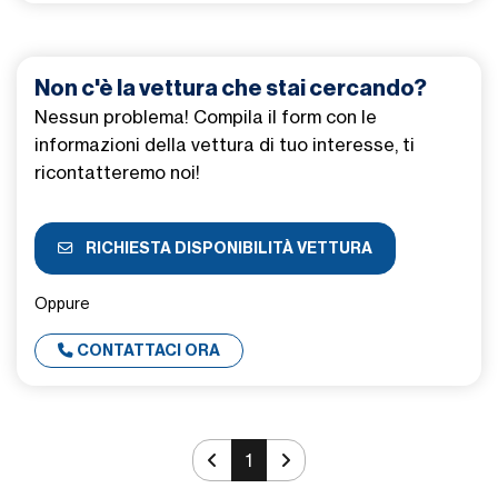
Non c'è la vettura che stai cercando?
Nessun problema! Compila il form con le
informazioni della vettura di tuo interesse, ti
ricontatteremo noi!
RICHIESTA DISPONIBILITÀ VETTURA
Oppure
CONTATTACI ORA
1