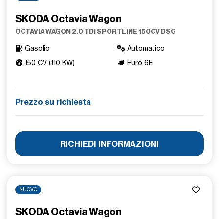
SKODA Octavia Wagon
OCTAVIA WAGON 2.0 TDI SPORTLINE 150CV DSG
Gasolio
Automatico
150 CV (110 KW)
Euro 6E
Prezzo su richiesta
RICHIEDI INFORMAZIONI
NUOVO
SKODA Octavia Wagon