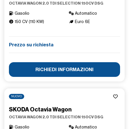
OCTAVIA WAGON 2.0 TDI SELECTION 150CV DSG
Gasolio
Automatico
150 CV (110 KW)
Euro 6E
Prezzo su richiesta
RICHIEDI INFORMAZIONI
NUOVO
SKODA Octavia Wagon
OCTAVIA WAGON 2.0 TDI SELECTION 150CV DSG
Gasolio
Automatico