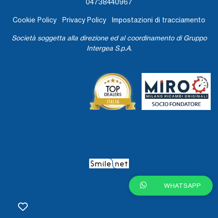
04738440967
Cookie Policy
Privacy Policy
Impostazioni di tracciamento
Società soggetta alla direzione ed al coordinamento di Gruppo
Intergea S.p.A.
WHATSAPP