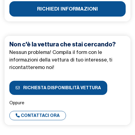
RICHIEDI INFORMAZIONI
Non c'è la vettura che stai cercando?
Nessun problema! Compila il form con le
informazioni della vettura di tuo interesse, ti
ricontatteremo noi!
RICHIESTA DISPONIBILITÀ VETTURA
Oppure
CONTATTACI ORA