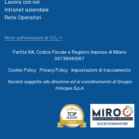
Lavora con noi
Intranet aziendale
Rete Operatori
Note sull'emissioni di CO₂
Partita IVA, Codice Fiscale e Registro Imprese di Milano
04738440967
Cookie Policy
Privacy Policy
Impostazioni di tracciamento
Società soggetta alla direzione ed al coordinamento di Gruppo
Intergea S.p.A.