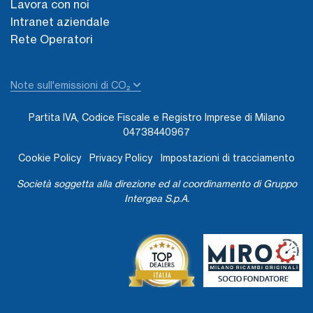
Lavora con noi
Intranet aziendale
Rete Operatori
Note sull'emissioni di CO₂
Partita IVA, Codice Fiscale e Registro Imprese di Milano
04738440967
Cookie Policy
Privacy Policy
Impostazioni di tracciamento
Società soggetta alla direzione ed al coordinamento di Gruppo
Intergea S.p.A.