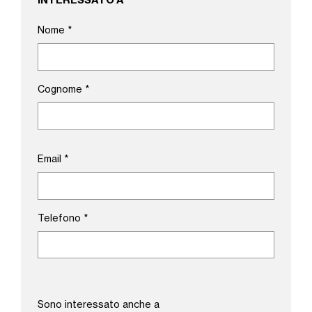
INTERESSATO A
Nome
*
Cognome
*
Email
*
Telefono
*
Sono interessato anche a