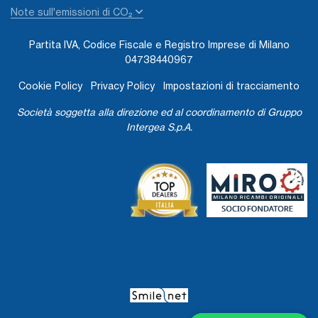
Note sull'emissioni di CO₂
Partita IVA, Codice Fiscale e Registro Imprese di Milano
04738440967
Cookie Policy
Privacy Policy
Impostazioni di tracciamento
Società soggetta alla direzione ed al coordinamento di Gruppo
Intergea S.p.A.