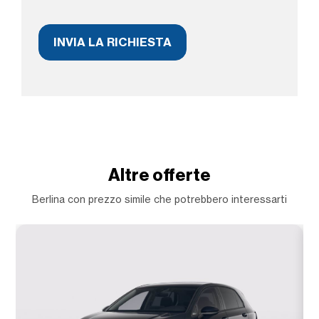
Altre offerte
Berlina con prezzo simile che potrebbero interessarti