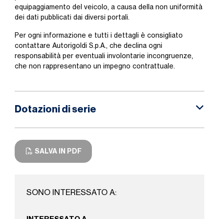
equipaggiamento del veicolo, a causa della non uniformità
dei dati pubblicati dai diversi portali.
Per ogni informazione e tutti i dettagli è consigliato
contattare Autorigoldi S.p.A., che declina ogni
responsabilità per eventuali involontarie incongruenze,
che non rappresentano un impegno contrattuale.
Dotazioni di serie
SALVA IN PDF
SONO INTERESSATO A: