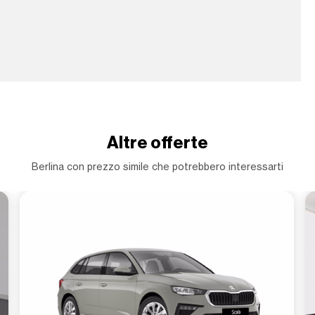
Altre offerte
Berlina con prezzo simile che potrebbero interessarti