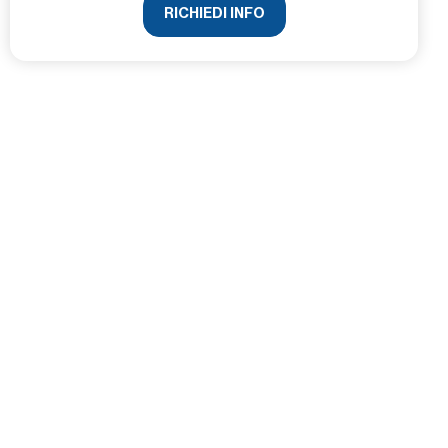
RICHIEDI INFO