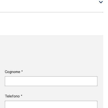
Cognome
*
Telefono
*