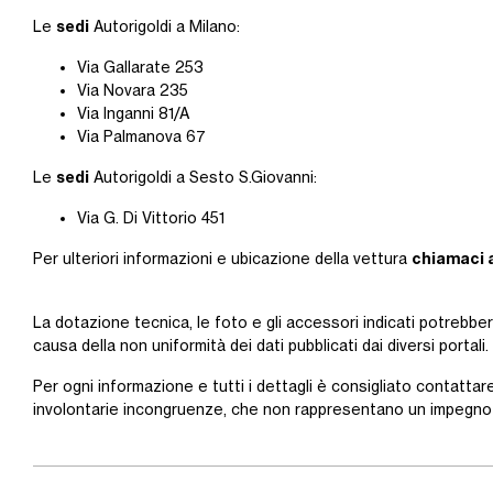
sedi
Le
Autorigoldi a Milano:
Via Gallarate 253
Via Novara 235
Via Inganni 81/A
Via Palmanova 67
sedi
Le
Autorigoldi a Sesto S.Giovanni:
Via G. Di Vittorio 451
chiamaci 
Per ulteriori informazioni e ubicazione della vettura
La dotazione tecnica, le foto e gli accessori indicati potrebbe
causa della non uniformità dei dati pubblicati dai diversi portali.
Per ogni informazione e tutti i dettagli è consigliato contattare
involontarie incongruenze, che non rappresentano un impegno 