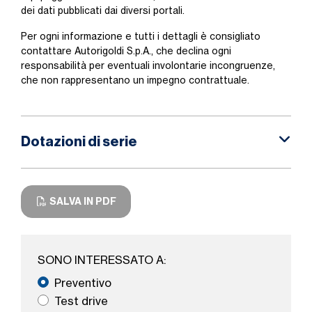
dei dati pubblicati dai diversi portali.
Per ogni informazione e tutti i dettagli è consigliato
contattare Autorigoldi S.p.A., che declina ogni
responsabilità per eventuali involontarie incongruenze,
che non rappresentano un impegno contrattuale.
Dotazioni di serie
SALVA IN PDF
SONO INTERESSATO A:
Preventivo
Test drive