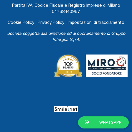
Partita IVA, Codice Fiscale e Registro Imprese di Milano
04738440967
Cookie Policy
Privacy Policy
Impostazioni di tracciamento
Società soggetta alla direzione ed al coordinamento di Gruppo
Intergea S.p.A.
WHATSAPP