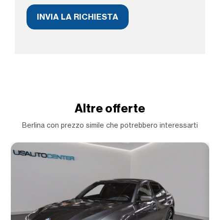
Altre offerte
Berlina con prezzo simile che potrebbero interessarti