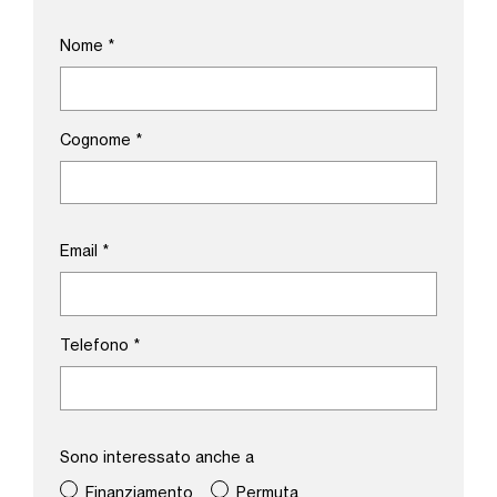
Nome
*
Cognome
*
Email
*
Telefono
*
Sono interessato anche a
Finanziamento
Permuta