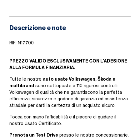
Descrizione e note
RIF: N17700
PREZZO VALIDO ESCLUSIVAMENTE CON L’ADESIONE
ALLA FORMULA FINANZIARIA.
auto usate Volkswagen, Škoda e
Tutte le nostre
multibrand
sono sottoposte a 110 rigorosi controlli
Volkswagen di qualità che ne garantiscono la perfetta
efficienza, sicurezza e godono di garanzia ed assistenza
stradale per darti la certezza di un acquisto sicuro.
Tocca con mano l’affidabilità e il piacere di guidare il
nostro Usato Certificato.
Prenota un Test Drive
presso le nostre concessionarie.