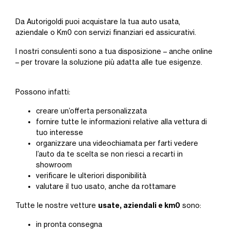
Da Autorigoldi puoi acquistare la tua auto usata,
aziendale o Km0 con servizi finanziari ed assicurativi.
I nostri consulenti sono a tua disposizione – anche online
– per trovare la soluzione più adatta alle tue esigenze.
Possono infatti:
creare un’offerta personalizzata
fornire tutte le informazioni relative alla vettura di
tuo interesse
organizzare una videochiamata per farti vedere
l’auto da te scelta se non riesci a recarti in
showroom
verificare le ulteriori disponibilità
valutare il tuo usato, anche da rottamare
usate, aziendali e km0
Tutte le nostre vetture
sono:
in pronta consegna