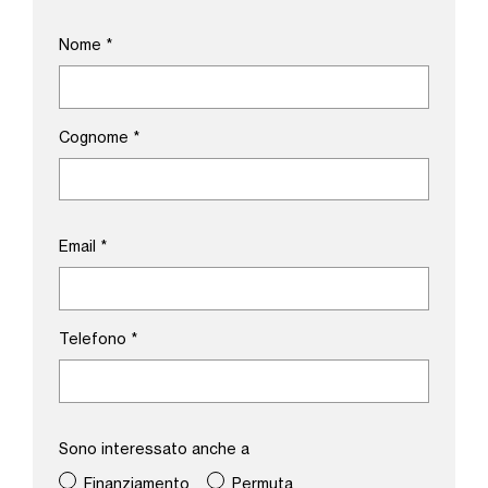
Nome
*
Cognome
*
Email
*
Telefono
*
Sono interessato anche a
Finanziamento
Permuta