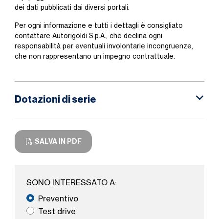
dei dati pubblicati dai diversi portali.
Per ogni informazione e tutti i dettagli è consigliato
contattare Autorigoldi S.p.A., che declina ogni
responsabilità per eventuali involontarie incongruenze,
che non rappresentano un impegno contrattuale.
Dotazioni di serie
SALVA IN PDF
SONO INTERESSATO A:
Preventivo
Test drive