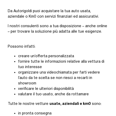
Da Autorigoldi puoi acquistare la tua auto usata,
aziendale o Km0 con servizi finanziari ed assicurativi.
I nostri consulenti sono a tua disposizione – anche online
– per trovare la soluzione più adatta alle tue esigenze.
Possono infatti:
creare un’offerta personalizzata
fornire tutte le informazioni relative alla vettura di
tuo interesse
organizzare una videochiamata per farti vedere
l’auto da te scelta se non riesci a recarti in
showroom
verificare le ulteriori disponibilità
valutare il tuo usato, anche da rottamare
usate, aziendali e km0
Tutte le nostre vetture
sono:
in pronta consegna