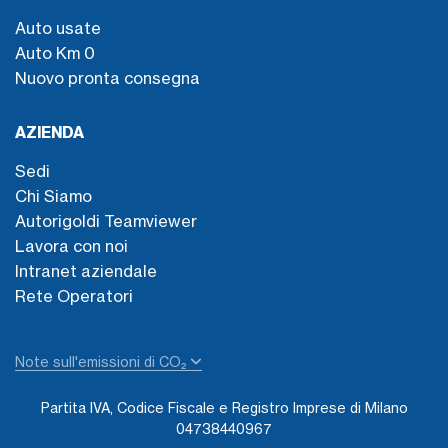
Auto usate
Auto Km 0
Nuovo pronta consegna
AZIENDA
Sedi
Chi Siamo
Autorigoldi Teamviewer
Lavora con noi
Intranet aziendale
Rete Operatori
Note sull'emissioni di CO₂
Partita IVA, Codice Fiscale e Registro Imprese di Milano
04738440967