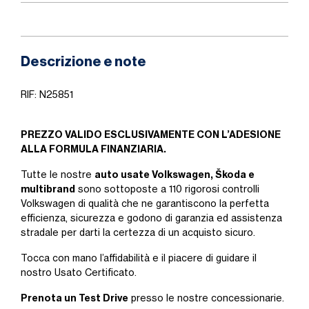
Descrizione e note
RIF: N25851
PREZZO VALIDO ESCLUSIVAMENTE CON L’ADESIONE
ALLA FORMULA FINANZIARIA.
auto usate Volkswagen, Škoda e
Tutte le nostre
multibrand
sono sottoposte a 110 rigorosi controlli
Volkswagen di qualità che ne garantiscono la perfetta
efficienza, sicurezza e godono di garanzia ed assistenza
stradale per darti la certezza di un acquisto sicuro.
Tocca con mano l’affidabilità e il piacere di guidare il
nostro Usato Certificato.
Prenota un Test Drive
presso le nostre concessionarie.