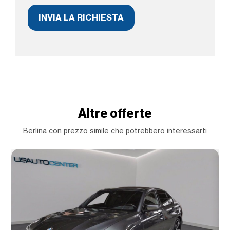
Altre offerte
Berlina con prezzo simile che potrebbero interessarti