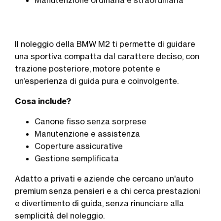
Manutenzione ordinaria e straordinaria
Il noleggio della
BMW M2
ti permette di guidare
una sportiva compatta dal carattere deciso, con
trazione posteriore, motore potente e
un’esperienza di guida pura e coinvolgente.
Cosa include?
Canone fisso senza sorprese
Manutenzione e assistenza
Coperture assicurative
Gestione semplificata
Adatto a privati e aziende che cercano un'auto
premium senza pensieri e a chi cerca prestazioni
e divertimento di guida, senza rinunciare alla
semplicità del noleggio.