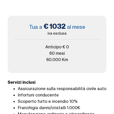
€ 1032
Tua a
al mese
iva esclusa
Anticipo € 0
60 mesi
60.000 Km
Servizi inclusi
Assicurazione sulla responsabilità civile auto
Infortuni conducente
Scoperto furto e incendio 10%
Franchigia danni/cristalli 1.000€