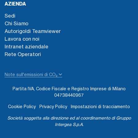
AZIENDA
Sedi
Chi Siamo
Autorigoldi Teamviewer
Lavora con noi
Intranet aziendale
Rete Operatori
Note sull'emissioni di CO₂
Partita IVA, Codice Fiscale e Registro Imprese di Milano
04738440967
Cookie Policy
Privacy Policy
Impostazioni di tracciamento
Società soggetta alla direzione ed al coordinamento di Gruppo
Intergea S.p.A.