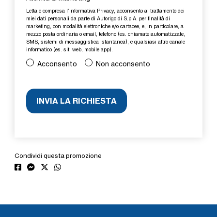
Letta e compresa l’
Informativa Privacy
, acconsento al trattamento dei
miei dati personali da parte di Autorigoldi S.p.A. per finalità di
marketing, con modalità elettroniche e/o cartacee, e, in particolare, a
mezzo posta ordinaria o email, telefono (es. chiamate automatizzate,
SMS, sistemi di messaggistica istantanea), e qualsiasi altro canale
informatico (es. siti web, mobile app).
Acconsento
Non acconsento
Condividi questa promozione