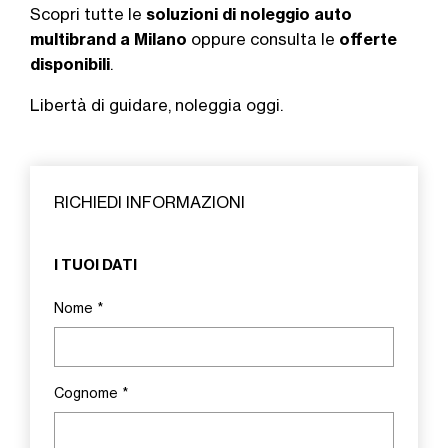
Scopri tutte le
soluzioni di noleggio auto
multibrand a Milano
oppure consulta le
offerte
disponibili
.
Libertà di guidare, noleggia oggi.
RICHIEDI INFORMAZIONI
I TUOI DATI
Nome
*
Cognome
*