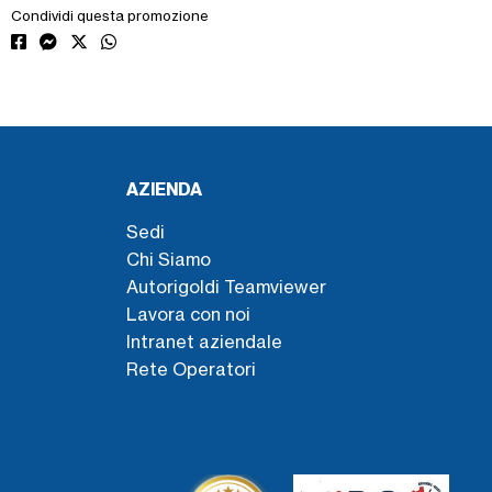
Condividi questa promozione
AZIENDA
Sedi
Chi Siamo
Autorigoldi Teamviewer
Lavora con noi
Intranet aziendale
Rete Operatori