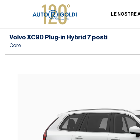
LE NOSTRE 
Volvo XC90 Plug-in Hybrid 7 posti
Core