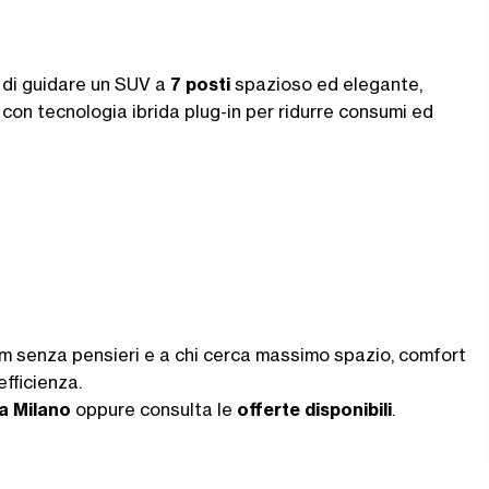
 di guidare un SUV a
7 posti
spazioso ed elegante,
con tecnologia ibrida plug-in per ridurre consumi ed
m senza pensieri e a chi cerca massimo spazio, comfort
efficienza.
 a Milano
oppure consulta le
offerte disponibili
.