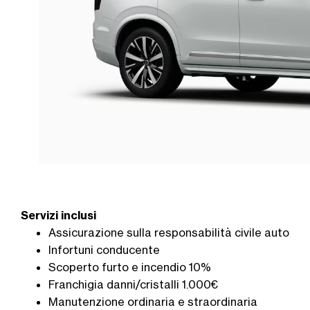
Servizi inclusi
Assicurazione sulla responsabilità civile auto
Infortuni conducente
Scoperto furto e incendio 10%
Franchigia danni/cristalli 1.000€
Manutenzione ordinaria e straordinaria