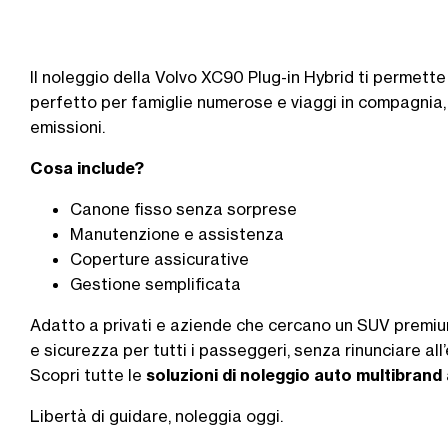
Il noleggio della
Volvo XC90 Plug-in Hybrid
ti permette
perfetto per famiglie numerose e viaggi in compagnia, 
emissioni.
Cosa include?
Canone fisso senza sorprese
Manutenzione e assistenza
Coperture assicurative
Gestione semplificata
Adatto a privati e aziende che cercano un SUV premiu
e sicurezza per tutti i passeggeri, senza rinunciare all’
Scopri tutte le
soluzioni di noleggio auto multibrand
Libertà di guidare, noleggia oggi.