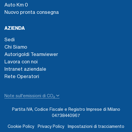
Auto Km 0
Nuovo pronta consegna
AZIENDA
Sedi
Chi Siamo
Autorigoldi Teamviewer
Lavora con noi
Intranet aziendale
Rete Operatori
Note sull'emissioni di CO₂
Partita IVA, Codice Fiscale e Registro Imprese di Milano
04738440967
Cookie Policy
Privacy Policy
Impostazioni di tracciamento