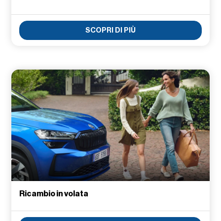
SCOPRI DI PIÙ
Ricambio in volata