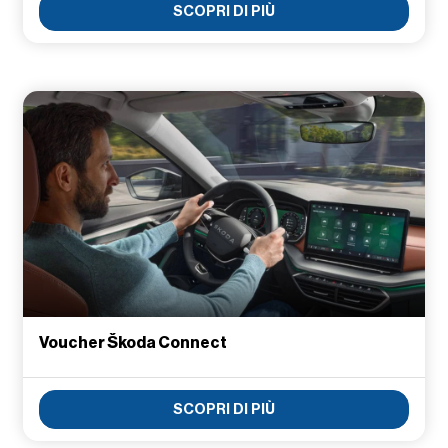
SCOPRI DI PIÙ
Voucher Škoda Connect
SCOPRI DI PIÙ