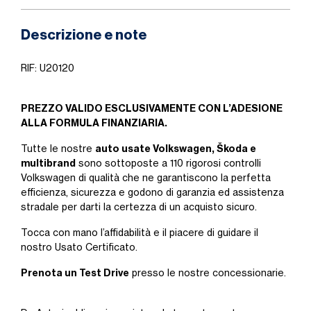
Descrizione e note
RIF: U20120
PREZZO VALIDO ESCLUSIVAMENTE CON L’ADESIONE
ALLA FORMULA FINANZIARIA.
auto usate Volkswagen, Škoda e
Tutte le nostre
multibrand
sono sottoposte a 110 rigorosi controlli
Volkswagen di qualità che ne garantiscono la perfetta
efficienza, sicurezza e godono di garanzia ed assistenza
stradale per darti la certezza di un acquisto sicuro.
Tocca con mano l’affidabilità e il piacere di guidare il
nostro Usato Certificato.
Prenota un Test Drive
presso le nostre concessionarie.