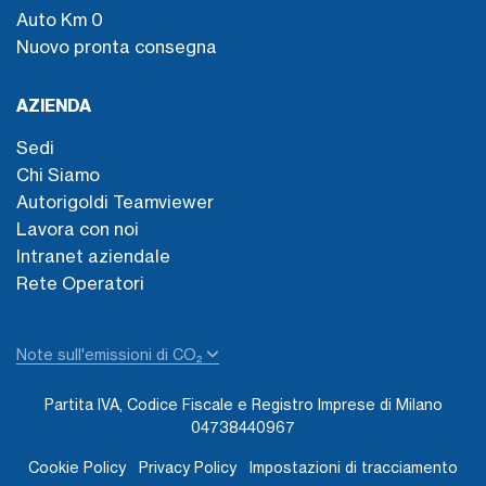
Auto Km 0
Nuovo pronta consegna
AZIENDA
Sedi
Chi Siamo
Autorigoldi Teamviewer
Lavora con noi
Intranet aziendale
Rete Operatori
Note sull'emissioni di CO₂
Partita IVA, Codice Fiscale e Registro Imprese di Milano
04738440967
Cookie Policy
Privacy Policy
Impostazioni di tracciamento