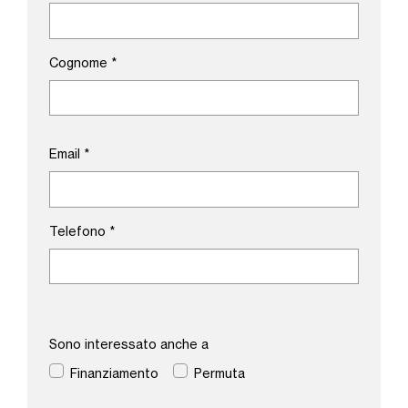
Cognome
*
Email
*
Telefono
*
Sono interessato anche a
Finanziamento
Permuta