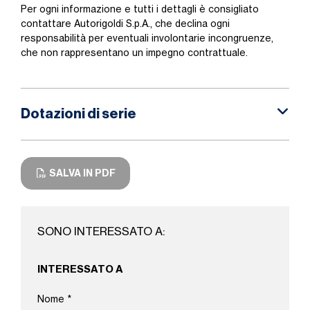
Per ogni informazione e tutti i dettagli è consigliato
contattare Autorigoldi S.p.A., che declina ogni
responsabilità per eventuali involontarie incongruenze,
che non rappresentano un impegno contrattuale.
Dotazioni di serie
SALVA IN PDF
SONO INTERESSATO A:
INTERESSATO A
Nome
*