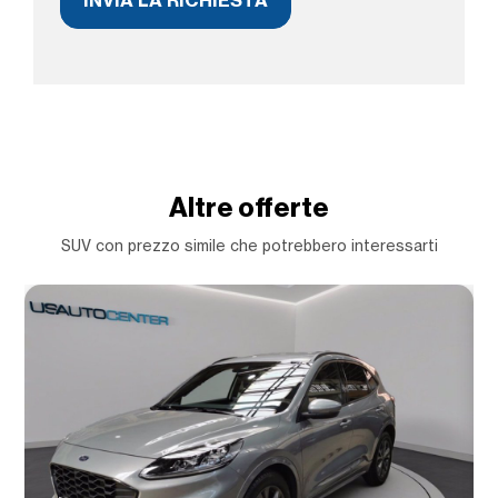
Altre offerte
SUV con prezzo simile che potrebbero interessarti