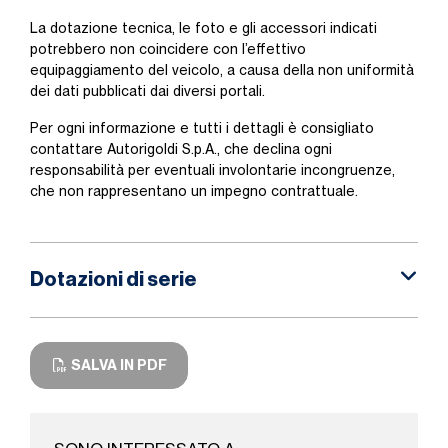
La dotazione tecnica, le foto e gli accessori indicati
potrebbero non coincidere con l’effettivo
equipaggiamento del veicolo, a causa della non uniformità
dei dati pubblicati dai diversi portali.
Per ogni informazione e tutti i dettagli è consigliato
contattare Autorigoldi S.p.A., che declina ogni
responsabilità per eventuali involontarie incongruenze,
che non rappresentano un impegno contrattuale.
Dotazioni di serie
SALVA IN PDF