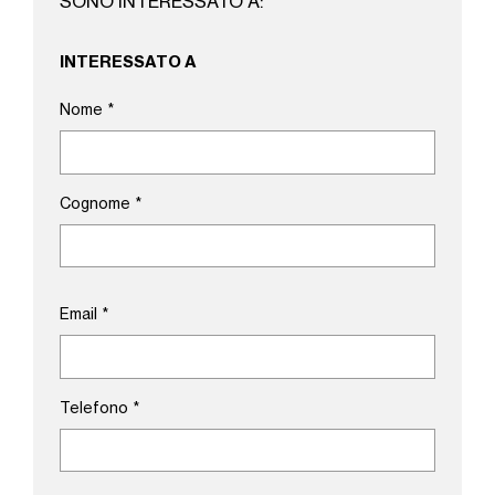
SONO INTERESSATO A:
INTERESSATO A
Nome
*
Cognome
*
Email
*
Telefono
*