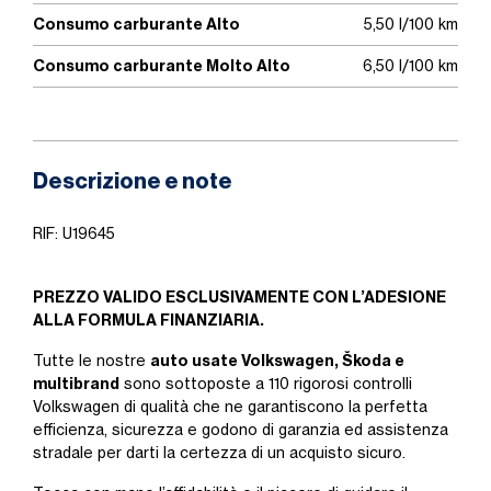
Consumo carburante Alto
5,50 l/100 km
Consumo carburante Molto Alto
6,50 l/100 km
Descrizione e note
RIF: U19645
PREZZO VALIDO ESCLUSIVAMENTE CON L’ADESIONE
ALLA FORMULA FINANZIARIA.
auto usate Volkswagen, Škoda e
Tutte le nostre
multibrand
sono sottoposte a 110 rigorosi controlli
Volkswagen di qualità che ne garantiscono la perfetta
efficienza, sicurezza e godono di garanzia ed assistenza
stradale per darti la certezza di un acquisto sicuro.