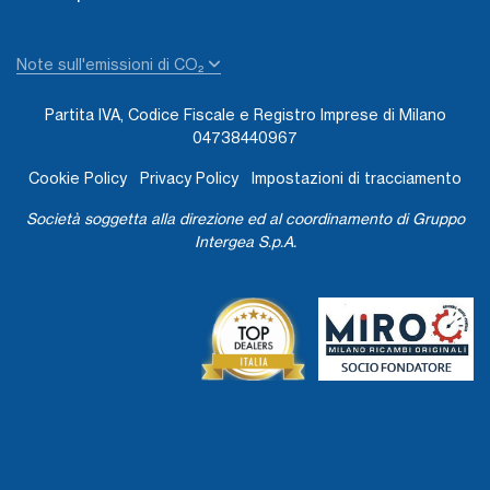
Note sull'emissioni di CO₂
Partita IVA, Codice Fiscale e Registro Imprese di Milano
04738440967
Cookie Policy
Privacy Policy
Impostazioni di tracciamento
Società soggetta alla direzione ed al coordinamento di Gruppo
Intergea S.p.A.