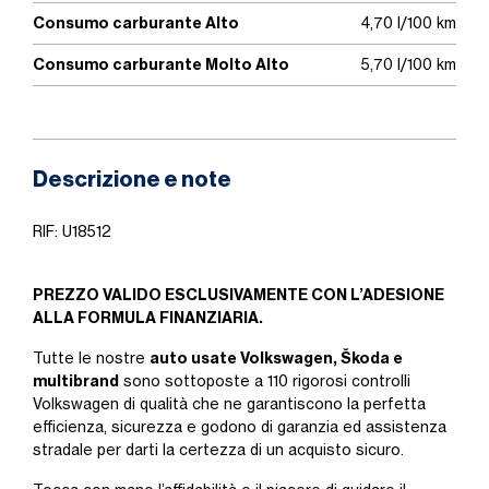
Consumo carburante Alto
4,70 l/100 km
Consumo carburante Molto Alto
5,70 l/100 km
Descrizione e note
RIF: U18512
PREZZO VALIDO ESCLUSIVAMENTE CON L’ADESIONE
ALLA FORMULA FINANZIARIA.
auto usate Volkswagen, Škoda e
Tutte le nostre
multibrand
sono sottoposte a 110 rigorosi controlli
Volkswagen di qualità che ne garantiscono la perfetta
efficienza, sicurezza e godono di garanzia ed assistenza
stradale per darti la certezza di un acquisto sicuro.