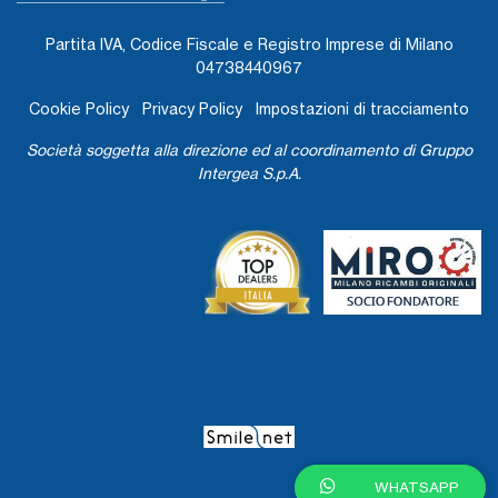
Partita IVA, Codice Fiscale e Registro Imprese di Milano
04738440967
Cookie Policy
Privacy Policy
Impostazioni di tracciamento
Società soggetta alla direzione ed al coordinamento di Gruppo
Intergea S.p.A.
WHATSAPP