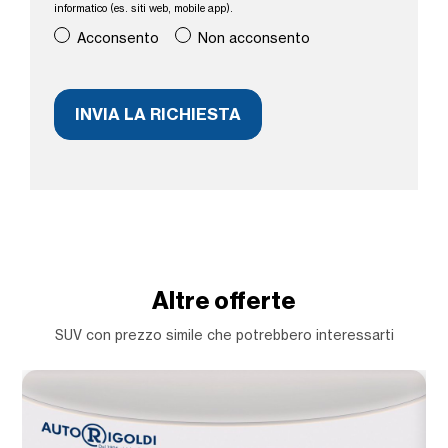
informatico (es. siti web, mobile app).
Acconsento
Non acconsento
Altre offerte
SUV con prezzo simile che potrebbero interessarti