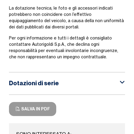
La dotazione tecnica, le foto e gli accessori indicati
potrebbero non coincidere con l’effettivo
equipaggiamento del veicolo, a causa della non uniformità
dei dati pubblicati dai diversi portali.
Per ogni informazione e tutti i dettagli è consigliato
contattare Autorigoldi S.p.A., che declina ogni
responsabilità per eventuali involontarie incongruenze,
che non rappresentano un impegno contrattuale.
Dotazioni di serie
SALVA IN PDF