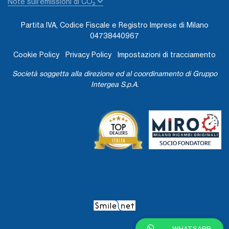
Note sull'emissioni di CO₂
Partita IVA, Codice Fiscale e Registro Imprese di Milano
04738440967
Cookie Policy
Privacy Policy
Impostazioni di tracciamento
Società soggetta alla direzione ed al coordinamento di Gruppo
Intergea S.p.A.
WHATSAPP