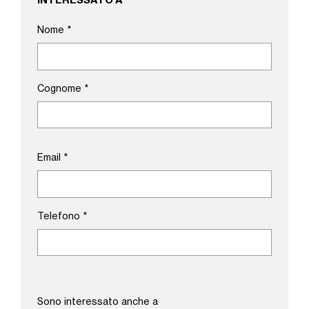
INTERESSATO A
Nome
*
Cognome
*
Email
*
Telefono
*
Sono interessato anche a