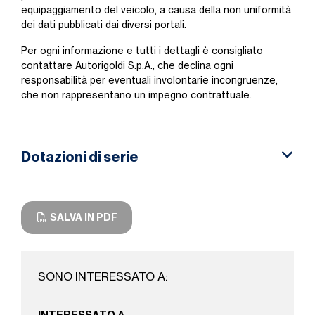
equipaggiamento del veicolo, a causa della non uniformità
dei dati pubblicati dai diversi portali.
Per ogni informazione e tutti i dettagli è consigliato
contattare Autorigoldi S.p.A., che declina ogni
responsabilità per eventuali involontarie incongruenze,
che non rappresentano un impegno contrattuale.
Dotazioni di serie
SALVA IN PDF
SONO INTERESSATO A: