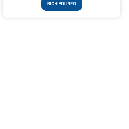
RICHIEDI INFO