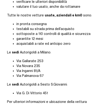
verificare le ulteriori disponibilità
valutare il tuo usato, anche da rottamare
usate, aziendali e km0
Tutte le nostre vetture
sono:
in pronta consegna
testabili su strada prima dell’acquisto
sottoposte a 110 controlli di qualità e sicurezza
garantite 12 mesi
acquistabili a rate ed anticipo zero
sedi
Le
Autorigoldi a Milano:
Via Gallarate 253
Via Novara 235
Via Inganni 81/A
Via Palmanova 67
sedi
Le
Autorigoldi a Sesto S.Giovanni:
Via G. Di Vittorio 451
Per ulteriori informazioni e ubicazione della vettura