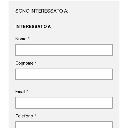
SONO INTERESSATO A:
INTERESSATO A
Nome
*
Cognome
*
Email
*
Telefono
*