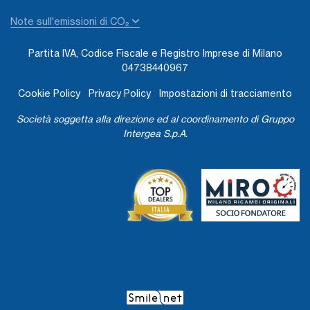
Note sull'emissioni di CO₂
Partita IVA, Codice Fiscale e Registro Imprese di Milano
04738440967
Cookie Policy
Privacy Policy
Impostazioni di tracciamento
Società soggetta alla direzione ed al coordinamento di Gruppo
Intergea S.p.A.