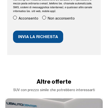
mezzo posta ordinaria o email, telefono (es. chiamate automatizzate,
SMS, sistemi di messaggistica istantanea), e qualsiasi altro canale
informatico (es. siti web, mobile app).
Acconsento
Non acconsento
Altre offerte
SUV con prezzo simile che potrebbero interessarti