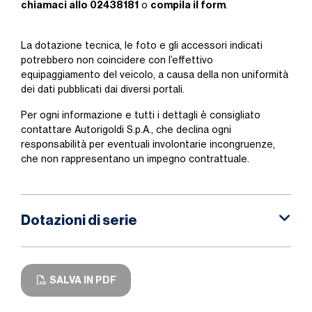
chiamaci allo 02438181
compila il form
o
.
La dotazione tecnica, le foto e gli accessori indicati
potrebbero non coincidere con l’effettivo
equipaggiamento del veicolo, a causa della non uniformità
dei dati pubblicati dai diversi portali.
Per ogni informazione e tutti i dettagli è consigliato
contattare Autorigoldi S.p.A., che declina ogni
responsabilità per eventuali involontarie incongruenze,
che non rappresentano un impegno contrattuale.
Dotazioni di serie
SALVA IN PDF