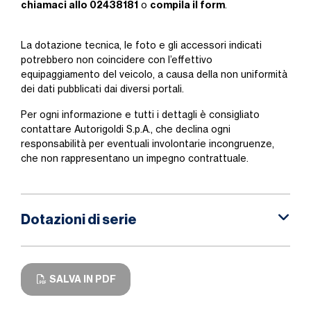
chiamaci allo 02438181
compila il form
o
.
La dotazione tecnica, le foto e gli accessori indicati
potrebbero non coincidere con l’effettivo
equipaggiamento del veicolo, a causa della non uniformità
dei dati pubblicati dai diversi portali.
Per ogni informazione e tutti i dettagli è consigliato
contattare Autorigoldi S.p.A., che declina ogni
responsabilità per eventuali involontarie incongruenze,
che non rappresentano un impegno contrattuale.
Dotazioni di serie
SALVA IN PDF