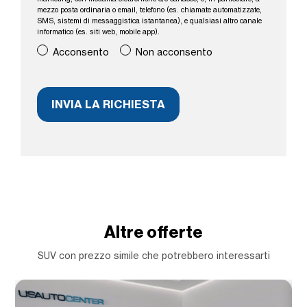
mezzo posta ordinaria o email, telefono (es. chiamate automatizzate,
SMS, sistemi di messaggistica istantanea), e qualsiasi altro canale
informatico (es. siti web, mobile app).
Acconsento
Non acconsento
Altre offerte
SUV con prezzo simile che potrebbero interessarti