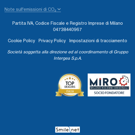
Note sull'emissioni di CO₂
Partita IVA, Codice Fiscale e Registro Imprese di Milano
04738440967
Cookie Policy
Privacy Policy
Impostazioni di tracciamento
Società soggetta alla direzione ed al coordinamento di Gruppo
Intergea S.p.A.