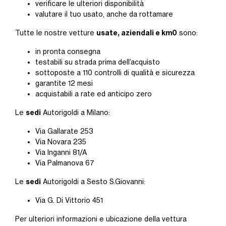
verificare le ulteriori disponibilità
valutare il tuo usato, anche da rottamare
usate, aziendali e km0
Tutte le nostre vetture
sono:
in pronta consegna
testabili su strada prima dell’acquisto
sottoposte a 110 controlli di qualità e sicurezza
garantite 12 mesi
acquistabili a rate ed anticipo zero
sedi
Le
Autorigoldi a Milano:
Via Gallarate 253
Via Novara 235
Via Inganni 81/A
Via Palmanova 67
sedi
Le
Autorigoldi a Sesto S.Giovanni:
Via G. Di Vittorio 451
Per ulteriori informazioni e ubicazione della vettura