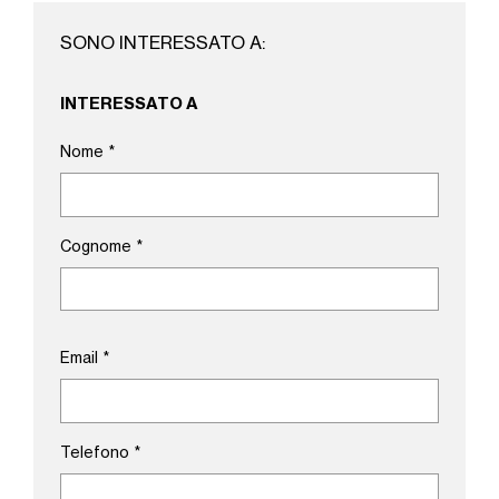
SONO INTERESSATO A:
INTERESSATO A
Nome
*
Cognome
*
Email
*
Telefono
*