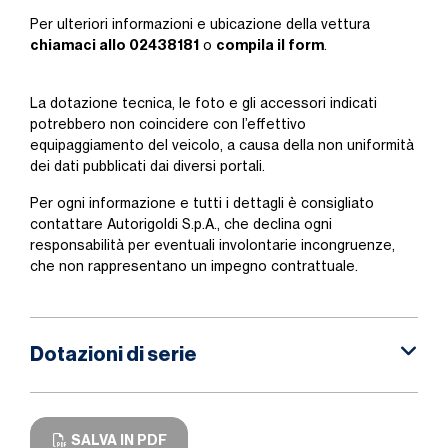
Per ulteriori informazioni e ubicazione della vettura
chiamaci allo 02438181
compila il form
o
.
La dotazione tecnica, le foto e gli accessori indicati
potrebbero non coincidere con l’effettivo
equipaggiamento del veicolo, a causa della non uniformità
dei dati pubblicati dai diversi portali.
Per ogni informazione e tutti i dettagli è consigliato
contattare Autorigoldi S.p.A., che declina ogni
responsabilità per eventuali involontarie incongruenze,
che non rappresentano un impegno contrattuale.
Dotazioni di serie
SALVA IN PDF