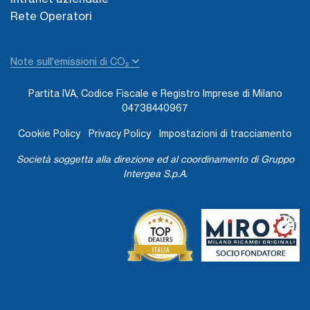
Rete Operatori
Note sull'emissioni di CO₂
Partita IVA, Codice Fiscale e Registro Imprese di Milano
04738440967
Cookie Policy
Privacy Policy
Impostazioni di tracciamento
Società soggetta alla direzione ed al coordinamento di Gruppo
Intergea S.p.A.