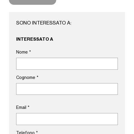
SONO INTERESSATO A:
INTERESSATO A
Nome
*
Cognome
*
Email
*
Telefono
*