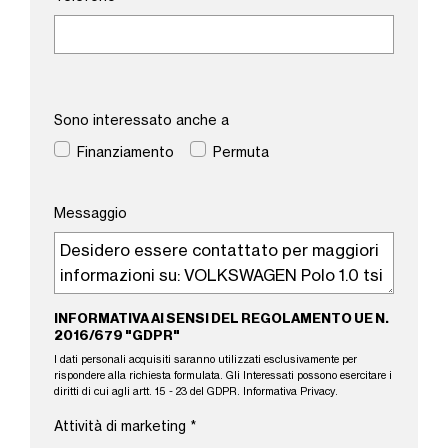
Sono interessato anche a
Finanziamento
Permuta
Messaggio
INFORMATIVA AI SENSI DEL REGOLAMENTO UE N.
2016/679 "GDPR"
I dati personali acquisiti saranno utilizzati esclusivamente per
rispondere alla richiesta formulata. Gli Interessati possono esercitare i
diritti di cui agli artt. 15 - 23 del GDPR.
Informativa Privacy
.
Attività di marketing
*