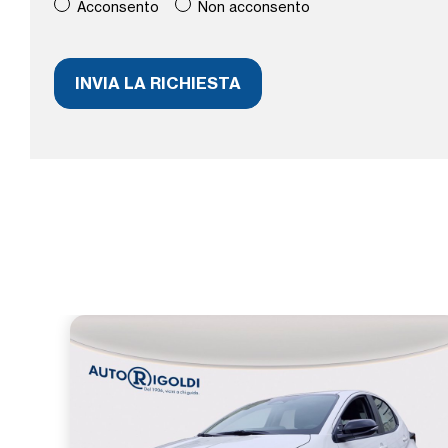
Acconsento
Non acconsento