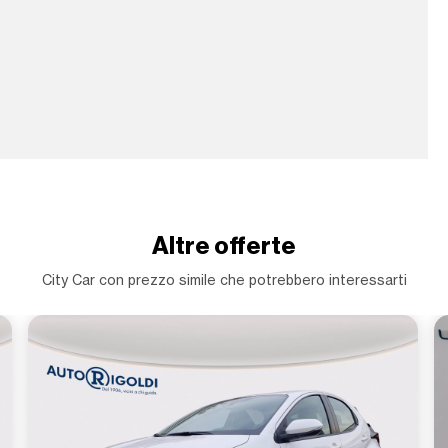
Altre offerte
City Car con prezzo simile che potrebbero interessarti