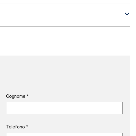
Cognome
*
Telefono
*