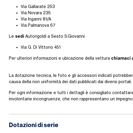
Via Gallarate 253
Via Novara 235
Via Inganni 81/A
Via Palmanova 67
sedi
Le
Autorigoldi a Sesto S.Giovanni:
Via G. Di Vittorio 451
chiamaci 
Per ulteriori informazioni e ubicazione della vettura
La dotazione tecnica, le foto e gli accessori indicati potrebbe
causa della non uniformità dei dati pubblicati dai diversi portali.
Per ogni informazione e tutti i dettagli è consigliato contattare
involontarie incongruenze, che non rappresentano un impegno 
Dotazioni di serie