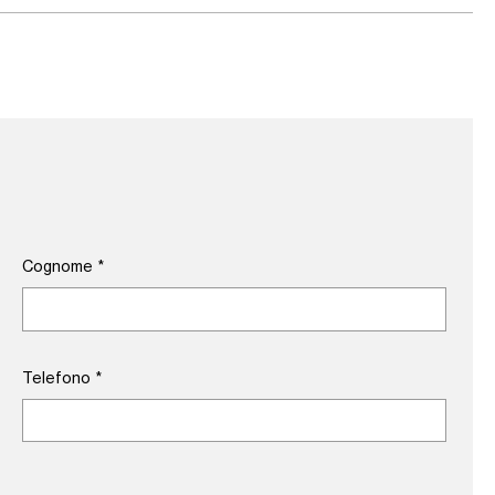
Cognome
*
Telefono
*