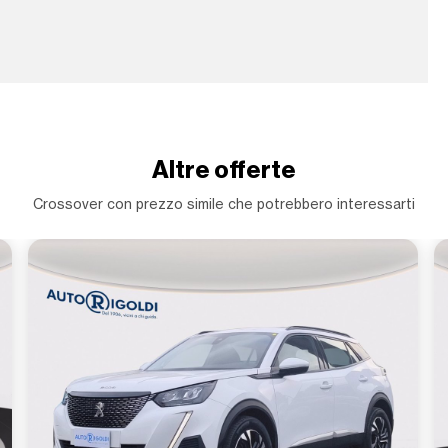
Altre offerte
Crossover con prezzo simile che potrebbero interessarti