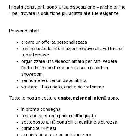
I nostri consulenti sono a tua disposizione – anche online
– per trovare la soluzione più adatta alle tue esigenze.
Possono infatti:
creare un’offerta personalizzata
fornire tutte le informazioni relative alla vettura di
tuo interesse
organizzare una videochiamata per farti vedere
l’auto da te scelta se non riesci a recarti in
showroom
verificare le ulteriori disponibilità
valutare il tuo usato, anche da rottamare
usate, aziendali e km0
Tutte le nostre vetture
sono:
in pronta consegna
testabili su strada prima dell’acquisto
sottoposte a 110 controlli di qualità e sicurezza
garantite 12 mesi
acquistabili a rate ed anticipo zero