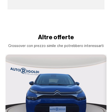
Altre offerte
Crossover con prezzo simile che potrebbero interessarti