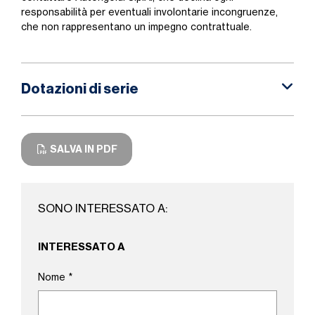
responsabilità per eventuali involontarie incongruenze,
che non rappresentano un impegno contrattuale.
Dotazioni di serie
SALVA IN PDF
SONO INTERESSATO A:
INTERESSATO A
Nome
*