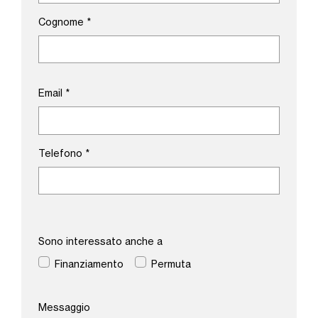
Cognome
*
Email
*
Telefono
*
Sono interessato anche a
Finanziamento
Permuta
Messaggio