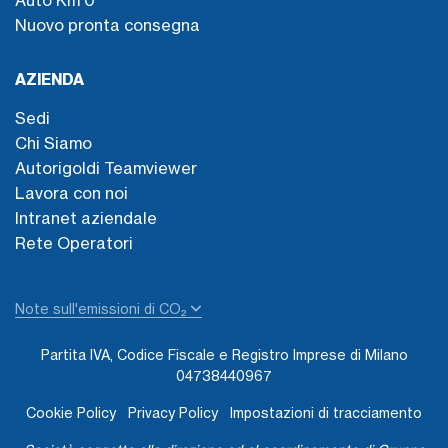
Auto Km 0
Nuovo pronta consegna
AZIENDA
Sedi
Chi Siamo
Autorigoldi Teamviewer
Lavora con noi
Intranet aziendale
Rete Operatori
Note sull'emissioni di CO₂
Partita IVA, Codice Fiscale e Registro Imprese di Milano
04738440967
Cookie Policy
Privacy Policy
Impostazioni di tracciamento