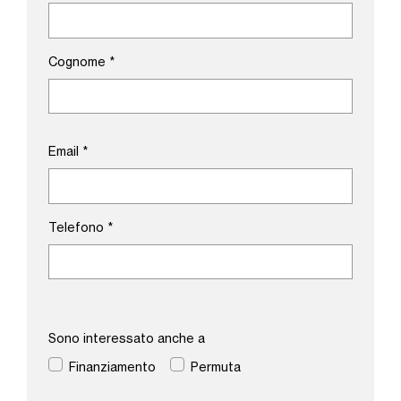
Cognome
*
Email
*
Telefono
*
Sono interessato anche a
Finanziamento
Permuta