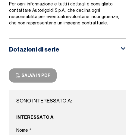
Per ogni informazione e tutti i dettagli è consigliato
contattare Autorigoldi S.p.A., che declina ogni
responsabilità per eventuali involontarie incongruenze,
che non rappresentano un impegno contrattuale.
Dotazioni di serie
SALVA IN PDF
SONO INTERESSATO A:
INTERESSATO A
Nome
*