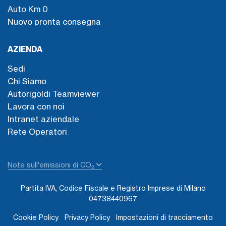
Auto Km 0
Nuovo pronta consegna
AZIENDA
Sedi
Chi Siamo
Autorigoldi Teamviewer
Lavora con noi
Intranet aziendale
Rete Operatori
Note sull'emissioni di CO₂
Partita IVA, Codice Fiscale e Registro Imprese di Milano
04738440967
Cookie Policy
Privacy Policy
Impostazioni di tracciamento