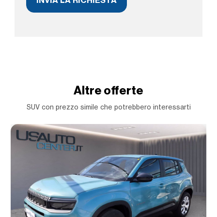
Altre offerte
SUV con prezzo simile che potrebbero interessarti