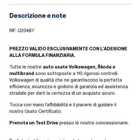
Descrizione e note
RIF: U20487
PREZZO VALIDO ESCLUSIVAMENTE CON L’ADESIONE
ALLA FORMULA FINANZIARIA.
auto usate Volkswagen, Škoda e
Tutte le nostre
multibrand
sono sottoposte a 110 rigorosi controlli
Volkswagen di qualità che ne garantiscono la perfetta
efficienza, sicurezza e godono di garanzia ed assistenza
stradale per darti la certezza di un acquisto sicuro.
Tocca con mano l’affidabilità e il piacere di guidare il
nostro Usato Certificato.
Prenota un Test Drive
presso le nostre concessionarie.