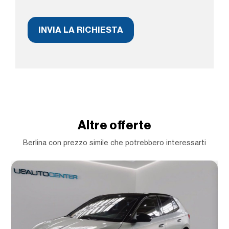
Altre offerte
Berlina con prezzo simile che potrebbero interessarti