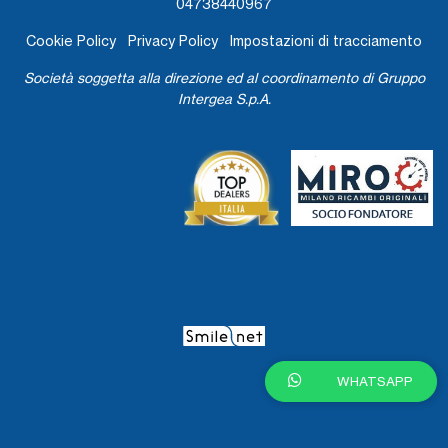
04738440967
Cookie Policy
Privacy Policy
Impostazioni di tracciamento
Società soggetta alla direzione ed al coordinamento di Gruppo
Intergea S.p.A.
WHATSAPP