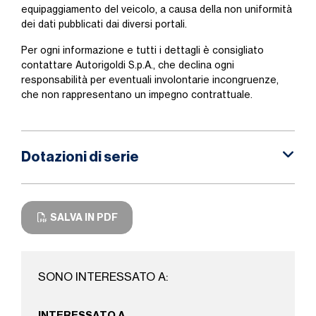
equipaggiamento del veicolo, a causa della non uniformità
dei dati pubblicati dai diversi portali.
Per ogni informazione e tutti i dettagli è consigliato
contattare Autorigoldi S.p.A., che declina ogni
responsabilità per eventuali involontarie incongruenze,
che non rappresentano un impegno contrattuale.
Dotazioni di serie
SALVA IN PDF
SONO INTERESSATO A:
INTERESSATO A