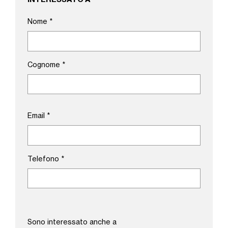
Nome
*
Cognome
*
Email
*
Telefono
*
Sono interessato anche a