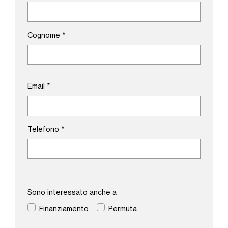
Cognome
*
Email
*
Telefono
*
Sono interessato anche a
Finanziamento
Permuta