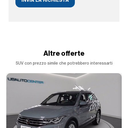
Altre offerte
SUV con prezzo simile che potrebbero interessarti