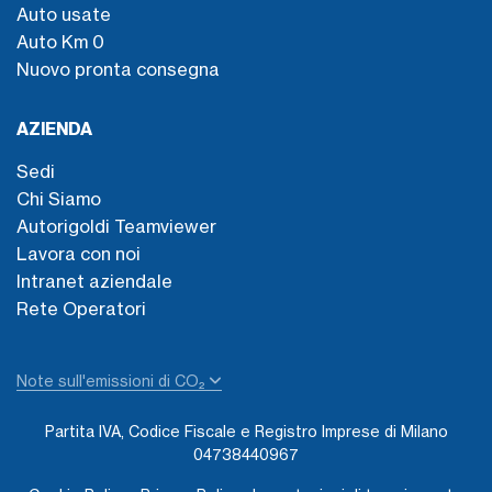
Auto usate
Auto Km 0
Nuovo pronta consegna
AZIENDA
Sedi
Chi Siamo
Autorigoldi Teamviewer
Lavora con noi
Intranet aziendale
Rete Operatori
Note sull'emissioni di CO₂
Partita IVA, Codice Fiscale e Registro Imprese di Milano
04738440967