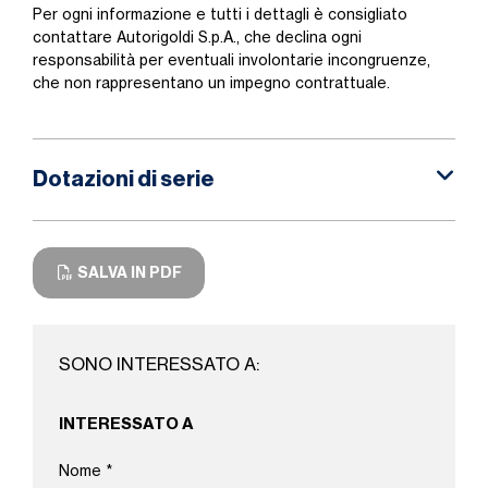
Per ogni informazione e tutti i dettagli è consigliato
contattare Autorigoldi S.p.A., che declina ogni
responsabilità per eventuali involontarie incongruenze,
che non rappresentano un impegno contrattuale.
Dotazioni di serie
SALVA IN PDF
SONO INTERESSATO A:
INTERESSATO A
Nome
*