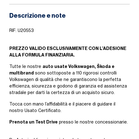
Descrizione e note
RIF: U20553
PREZZO VALIDO ESCLUSIVAMENTE CON L’ADESIONE
ALLA FORMULA FINANZIARIA.
auto usate Volkswagen, Škoda e
Tutte le nostre
multibrand
sono sottoposte a 110 rigorosi controlli
Volkswagen di qualità che ne garantiscono la perfetta
efficienza, sicurezza e godono di garanzia ed assistenza
stradale per darti la certezza di un acquisto sicuro.
Tocca con mano l’affidabilità e il piacere di guidare il
nostro Usato Certificato.
Prenota un Test Drive
presso le nostre concessionarie.