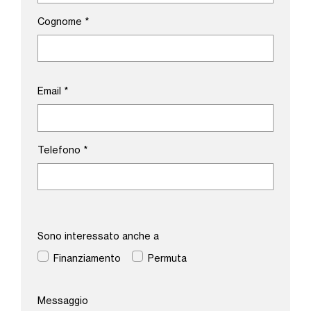
Cognome
*
Email
*
Telefono
*
Sono interessato anche a
Finanziamento
Permuta
Messaggio