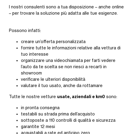
I nostri consulenti sono a tua disposizione – anche online
– per trovare la soluzione più adatta alle tue esigenze.
Possono infatti:
creare un’offerta personalizzata
fornire tutte le informazioni relative alla vettura di
tuo interesse
organizzare una videochiamata per farti vedere
l’auto da te scelta se non riesci a recarti in
showroom
verificare le ulteriori disponibilità
valutare il tuo usato, anche da rottamare
usate, aziendali e km0
Tutte le nostre vetture
sono:
in pronta consegna
testabili su strada prima dell’acquisto
sottoposte a 110 controlli di qualità e sicurezza
garantite 12 mesi
acquistabili a rate ed anticipo zero