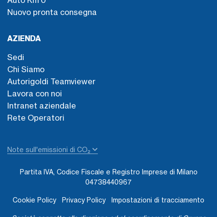
Auto Km 0
Nuovo pronta consegna
AZIENDA
Sedi
Chi Siamo
Autorigoldi Teamviewer
Lavora con noi
Intranet aziendale
Rete Operatori
Note sull'emissioni di CO₂
Partita IVA, Codice Fiscale e Registro Imprese di Milano
04738440967
Cookie Policy
Privacy Policy
Impostazioni di tracciamento