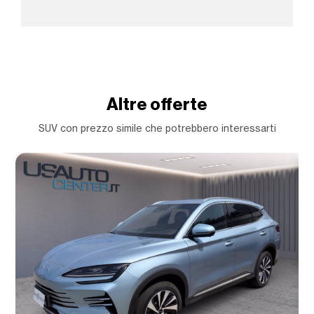
Altre offerte
SUV con prezzo simile che potrebbero interessarti