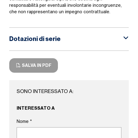
responsabilità per eventuali involontarie incongruenze,
che non rappresentano un impegno contrattuale.
Dotazioni di serie
SALVA IN PDF
SONO INTERESSATO A:
INTERESSATO A
Nome
*