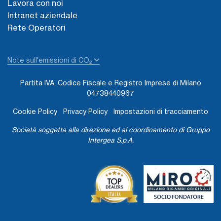
Lavora con noi
Intranet aziendale
Rete Operatori
Note sull'emissioni di CO₂
Partita IVA, Codice Fiscale e Registro Imprese di Milano
04738440967
Cookie Policy
Privacy Policy
Impostazioni di tracciamento
Società soggetta alla direzione ed al coordinamento di Gruppo
Intergea S.p.A.