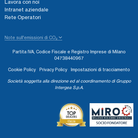
Lavora con noi
Intranet aziendale
Rete Operatori
Note sull'emissioni di CO₂
Partita IVA, Codice Fiscale e Registro Imprese di Milano
04738440967
Cookie Policy
Privacy Policy
Impostazioni di tracciamento
Società soggetta alla direzione ed al coordinamento di Gruppo
Intergea S.p.A.