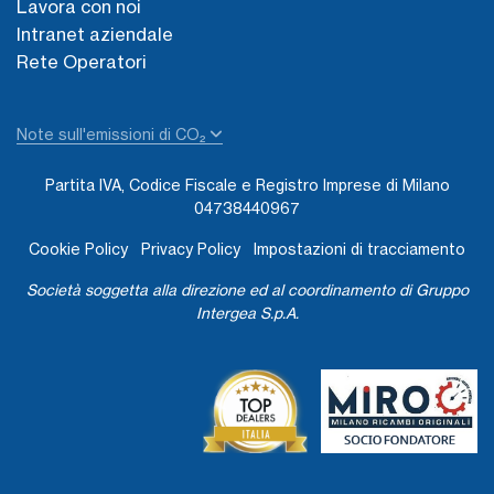
Lavora con noi
Intranet aziendale
Rete Operatori
Note sull'emissioni di CO₂
Partita IVA, Codice Fiscale e Registro Imprese di Milano
04738440967
Cookie Policy
Privacy Policy
Impostazioni di tracciamento
Società soggetta alla direzione ed al coordinamento di Gruppo
Intergea S.p.A.