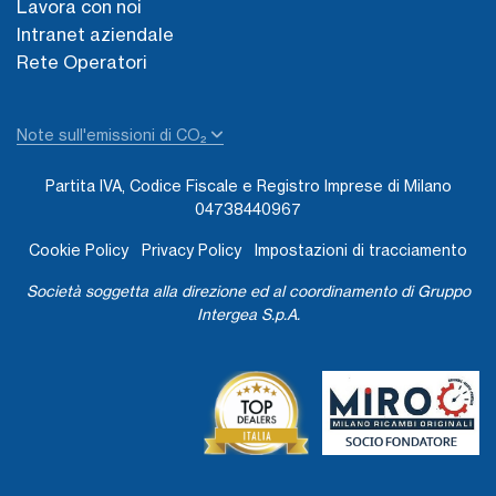
Lavora con noi
Intranet aziendale
Rete Operatori
Note sull'emissioni di CO₂
Partita IVA, Codice Fiscale e Registro Imprese di Milano
04738440967
Cookie Policy
Privacy Policy
Impostazioni di tracciamento
Società soggetta alla direzione ed al coordinamento di Gruppo
Intergea S.p.A.