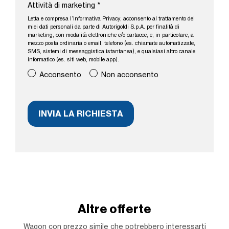
Attività di marketing
*
Letta e compresa l’
Informativa Privacy
, acconsento al trattamento dei
miei dati personali da parte di Autorigoldi S.p.A. per finalità di
marketing, con modalità elettroniche e/o cartacee, e, in particolare, a
mezzo posta ordinaria o email, telefono (es. chiamate automatizzate,
SMS, sistemi di messaggistica istantanea), e qualsiasi altro canale
informatico (es. siti web, mobile app).
Acconsento
Non acconsento
Altre offerte
Wagon con prezzo simile che potrebbero interessarti