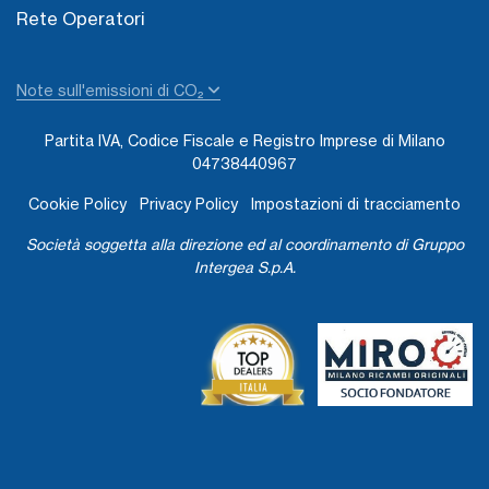
Rete Operatori
Note sull'emissioni di CO₂
Partita IVA, Codice Fiscale e Registro Imprese di Milano
04738440967
Cookie Policy
Privacy Policy
Impostazioni di tracciamento
Società soggetta alla direzione ed al coordinamento di Gruppo
Intergea S.p.A.