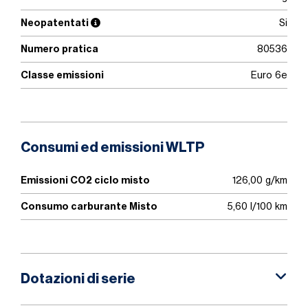
Neopatentati
Si
Numero pratica
80536
Classe emissioni
Euro 6e
Consumi ed emissioni WLTP
Emissioni CO2 ciclo misto
126,00 g/km
Consumo carburante Misto
5,60 l/100 km
Dotazioni di serie