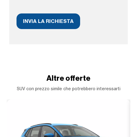
Altre offerte
SUV con prezzo simile che potrebbero interessarti