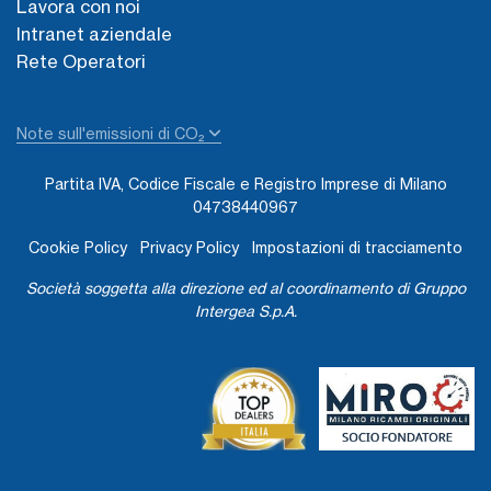
Lavora con noi
Intranet aziendale
Rete Operatori
Note sull'emissioni di CO₂
Partita IVA, Codice Fiscale e Registro Imprese di Milano
04738440967
Cookie Policy
Privacy Policy
Impostazioni di tracciamento
Società soggetta alla direzione ed al coordinamento di Gruppo
Intergea S.p.A.