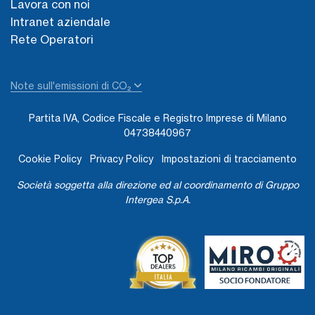
Lavora con noi
Intranet aziendale
Rete Operatori
Note sull'emissioni di CO₂
Partita IVA, Codice Fiscale e Registro Imprese di Milano
04738440967
Cookie Policy
Privacy Policy
Impostazioni di tracciamento
Società soggetta alla direzione ed al coordinamento di Gruppo
Intergea S.p.A.