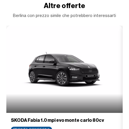
Altre offerte
Berlina con prezzo simile che potrebbero interessarti
SKODA Fabia 1.0 mpi evo monte carlo 80cv