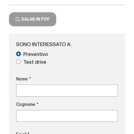
SALVA IN PDF
SONO INTERESSATO A:
Preventivo
Test drive
Nome
*
Cognome
*