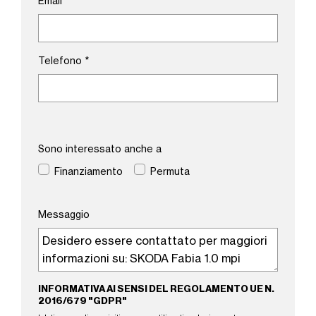
Email
*
Telefono
*
Sono interessato anche a
Finanziamento
Permuta
Messaggio
INFORMATIVA AI SENSI DEL REGOLAMENTO UE N.
2016/679 "GDPR"