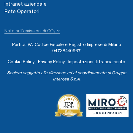
Intranet aziendale
Rete Operatori
Note sull'emissioni di CO₂
Partita IVA, Codice Fiscale e Registro Imprese di Milano
04738440967
Cookie Policy
Privacy Policy
Impostazioni di tracciamento
Società soggetta alla direzione ed al coordinamento di Gruppo
Intergea S.p.A.