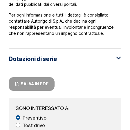
dei dati pubblicati dai diversi portali.
Per ogni informazione e tutti i dettagli è consigliato
contattare Autorigoldi S.p.A., che declina ogni
responsabilità per eventuali involontarie incongruenze,
che non rappresentano un impegno contrattuale.
Dotazioni di serie
SALVA IN PDF
SONO INTERESSATO A:
Preventivo
Test drive