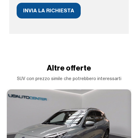
Altre offerte
SUV con prezzo simile che potrebbero interessarti