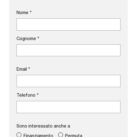
Nome
*
Cognome
*
Email
*
Telefono
*
Sono interessato anche a
Finanziamento
Permuta