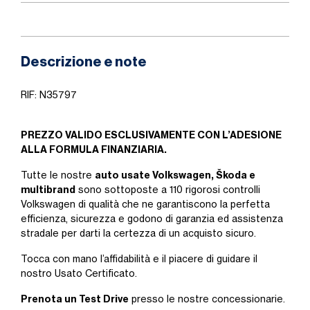
Descrizione e note
RIF: N35797
PREZZO VALIDO ESCLUSIVAMENTE CON L’ADESIONE
ALLA FORMULA FINANZIARIA.
auto usate Volkswagen, Škoda e
Tutte le nostre
multibrand
sono sottoposte a 110 rigorosi controlli
Volkswagen di qualità che ne garantiscono la perfetta
efficienza, sicurezza e godono di garanzia ed assistenza
stradale per darti la certezza di un acquisto sicuro.
Tocca con mano l’affidabilità e il piacere di guidare il
nostro Usato Certificato.
Prenota un Test Drive
presso le nostre concessionarie.