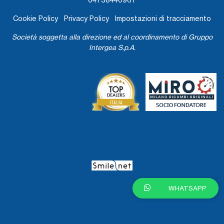
Cookie Policy
Privacy Policy
Impostazioni di tracciamento
Società soggetta alla direzione ed al coordinamento di Gruppo
Intergea S.p.A.
WHATSAPP