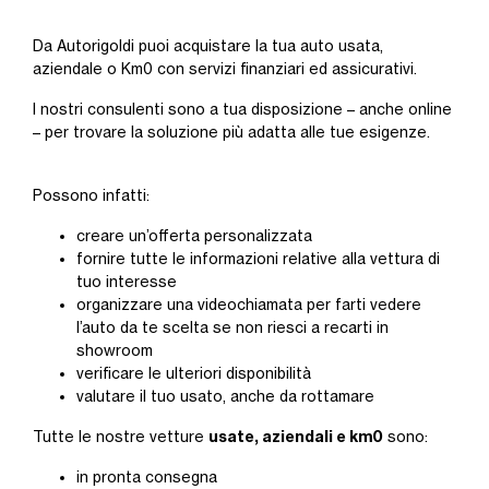
Da Autorigoldi puoi acquistare la tua auto usata,
aziendale o Km0 con servizi finanziari ed assicurativi.
I nostri consulenti sono a tua disposizione – anche online
– per trovare la soluzione più adatta alle tue esigenze.
Possono infatti:
creare un’offerta personalizzata
fornire tutte le informazioni relative alla vettura di
tuo interesse
organizzare una videochiamata per farti vedere
l’auto da te scelta se non riesci a recarti in
showroom
verificare le ulteriori disponibilità
valutare il tuo usato, anche da rottamare
usate, aziendali e km0
Tutte le nostre vetture
sono:
in pronta consegna